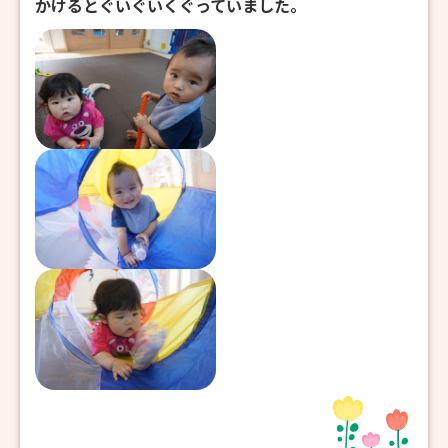
かけるとぐいぐいくぐっていました。