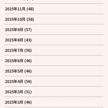
2025年11月
(48)
2025年10月
(58)
2025年9月
(57)
2025年8月
(43)
2025年7月
(56)
2025年6月
(46)
2025年5月
(46)
2025年4月
(59)
2025年3月
(51)
2025年2月
(46)