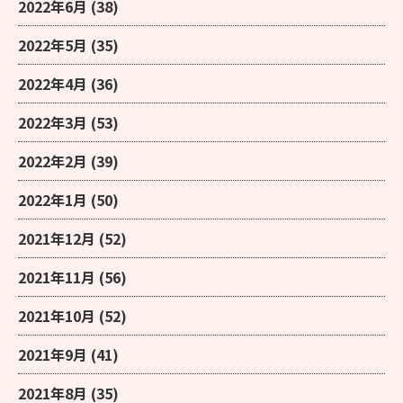
2022年6月
(38)
2022年5月
(35)
2022年4月
(36)
2022年3月
(53)
2022年2月
(39)
2022年1月
(50)
2021年12月
(52)
2021年11月
(56)
2021年10月
(52)
2021年9月
(41)
2021年8月
(35)