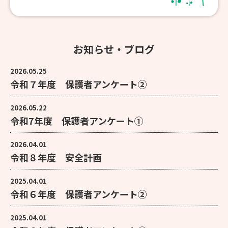
お知らせ・ブログ
2026.05.25
令和７年度 保護者アンケート②
2026.05.22
令和7年度 保護者アンケート①
2026.04.01
令和８年度 安全計画
2025.04.01
令和６年度 保護者アンケート②
2025.04.01