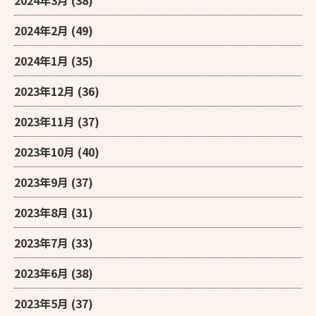
2024年2月
(49)
2024年1月
(35)
2023年12月
(36)
2023年11月
(37)
2023年10月
(40)
2023年9月
(37)
2023年8月
(31)
2023年7月
(33)
2023年6月
(38)
2023年5月
(37)