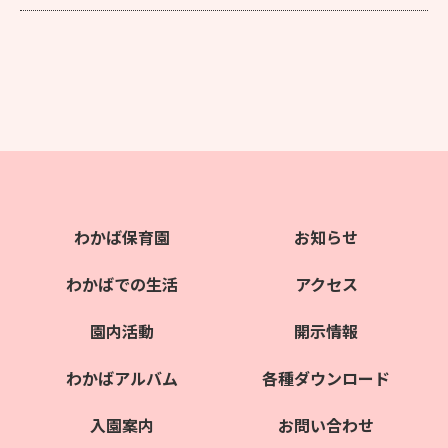
わかば保育園
お知らせ
わかばでの生活
アクセス
園内活動
開示情報
わかばアルバム
各種ダウンロード
入園案内
お問い合わせ