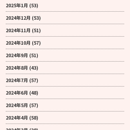
2025年1月
(53)
2024年12月
(53)
2024年11月
(51)
2024年10月
(57)
2024年9月
(51)
2024年8月
(43)
2024年7月
(57)
2024年6月
(48)
2024年5月
(57)
2024年4月
(58)
2024年3月
(38)