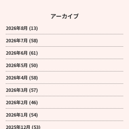
アーカイブ
2026年8月
(13)
2026年7月
(58)
2026年6月
(61)
2026年5月
(50)
2026年4月
(58)
2026年3月
(57)
2026年2月
(46)
2026年1月
(54)
2025年12月
(53)