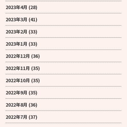
2023年4月
(28)
2023年3月
(41)
2023年2月
(33)
2023年1月
(33)
2022年12月
(36)
2022年11月
(35)
2022年10月
(35)
2022年9月
(35)
2022年8月
(36)
2022年7月
(37)