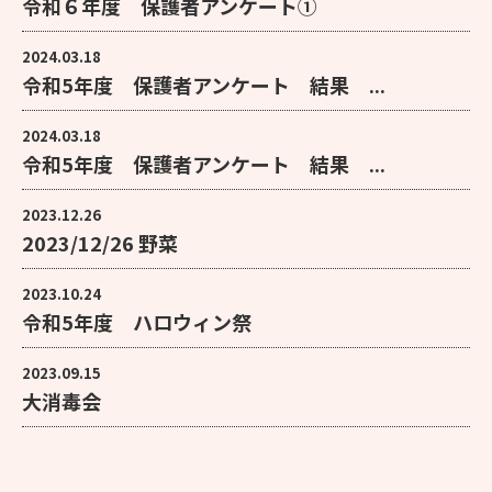
令和６年度 保護者アンケート①
2024.03.18
令和5年度 保護者アンケート 結果 ...
2024.03.18
令和5年度 保護者アンケート 結果 ...
2023.12.26
2023/12/26 野菜
2023.10.24
令和5年度 ハロウィン祭
2023.09.15
大消毒会