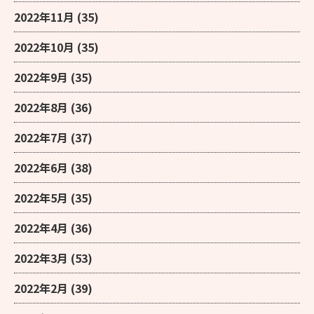
2022年11月
(35)
2022年10月
(35)
2022年9月
(35)
2022年8月
(36)
2022年7月
(37)
2022年6月
(38)
2022年5月
(35)
2022年4月
(36)
2022年3月
(53)
2022年2月
(39)