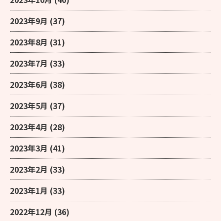
2023年9月
(37)
2023年8月
(31)
2023年7月
(33)
2023年6月
(38)
2023年5月
(37)
2023年4月
(28)
2023年3月
(41)
2023年2月
(33)
2023年1月
(33)
2022年12月
(36)