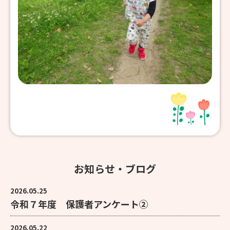
お知らせ・ブログ
2026.05.25
令和７年度 保護者アンケート②
2026.05.22