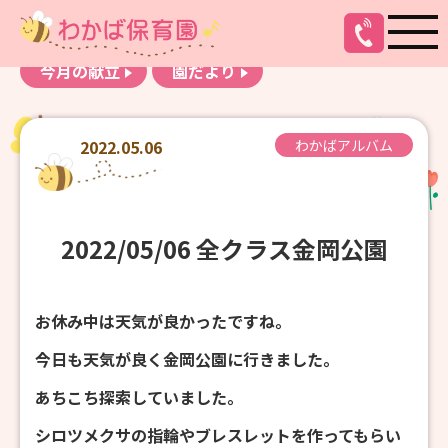
お知らせ
わかばアルバム
今月の献立
園だより
2022.05.06
わかばアルバム
2022/05/06 全クラス金岡公園
お休み中は天気が良かったですね。
今日も天気が良く金岡公園に行きました。
あちこち探索していました。
シロツメクサの指輪やブレスレットを作ってもらい