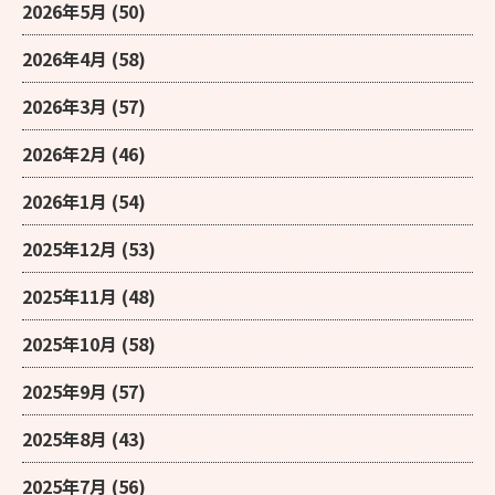
2026年5月
(50)
2026年4月
(58)
2026年3月
(57)
2026年2月
(46)
2026年1月
(54)
2025年12月
(53)
2025年11月
(48)
2025年10月
(58)
2025年9月
(57)
2025年8月
(43)
2025年7月
(56)