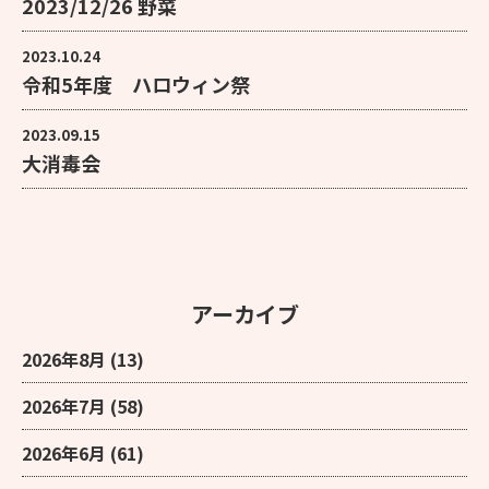
2023/12/26 野菜
2023.10.24
令和5年度 ハロウィン祭
2023.09.15
大消毒会
アーカイブ
2026年8月
(13)
2026年7月
(58)
2026年6月
(61)