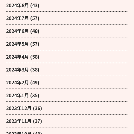
2024年8月
(43)
2024年7月
(57)
2024年6月
(48)
2024年5月
(57)
2024年4月
(58)
2024年3月
(38)
2024年2月
(49)
2024年1月
(35)
2023年12月
(36)
2023年11月
(37)
2023年10月
(40)