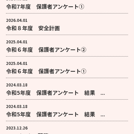
令和7年度 保護者アンケート①
2026.04.01
令和８年度 安全計画
2025.04.01
令和６年度 保護者アンケート②
2025.04.01
令和６年度 保護者アンケート①
2024.03.18
令和5年度 保護者アンケート 結果 ...
2024.03.18
令和5年度 保護者アンケート 結果 ...
2023.12.26