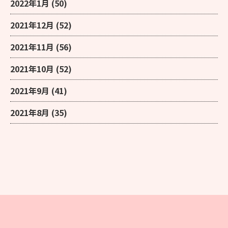
2022年1月
(50)
2021年12月
(52)
2021年11月
(56)
2021年10月
(52)
2021年9月
(41)
2021年8月
(35)