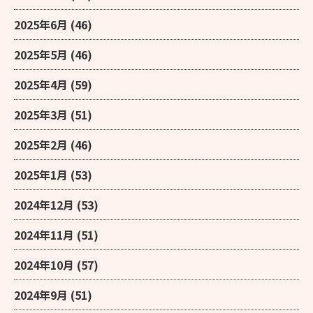
2025年6月
(46)
2025年5月
(46)
2025年4月
(59)
2025年3月
(51)
2025年2月
(46)
2025年1月
(53)
2024年12月
(53)
2024年11月
(51)
2024年10月
(57)
2024年9月
(51)