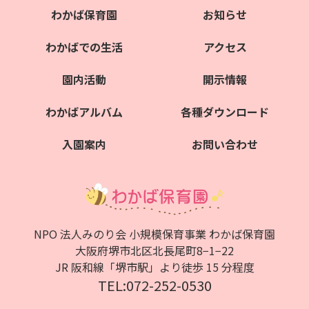
わかば保育園
お知らせ
わかばでの生活
アクセス
園内活動
開示情報
わかばアルバム
各種ダウンロード
入園案内
お問い合わせ
NPO 法人みのり会 小規模保育事業 わかば保育園
大阪府堺市北区北⻑尾町8−1−22
JR 阪和線「堺市駅」より徒歩 15 分程度
TEL:072-252-0530