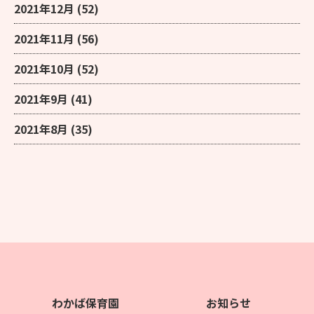
2021年12月
(52)
2021年11月
(56)
2021年10月
(52)
2021年9月
(41)
2021年8月
(35)
わかば保育園
お知らせ