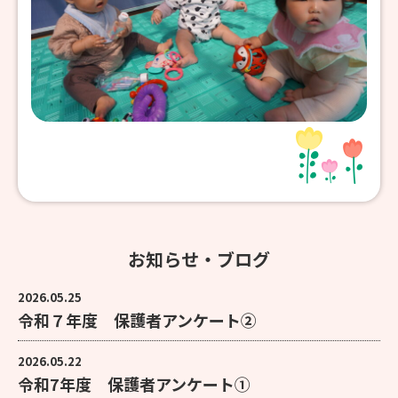
お知らせ・ブログ
2026.05.25
令和７年度 保護者アンケート②
2026.05.22
令和7年度 保護者アンケート①