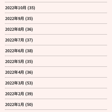
2022年10月
(35)
2022年9月
(35)
2022年8月
(36)
2022年7月
(37)
2022年6月
(38)
2022年5月
(35)
2022年4月
(36)
2022年3月
(53)
2022年2月
(39)
2022年1月
(50)