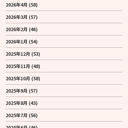
2026年4月
(58)
2026年3月
(57)
2026年2月
(46)
2026年1月
(54)
2025年12月
(53)
2025年11月
(48)
2025年10月
(58)
2025年9月
(57)
2025年8月
(43)
2025年7月
(56)
2025年6月
(46)