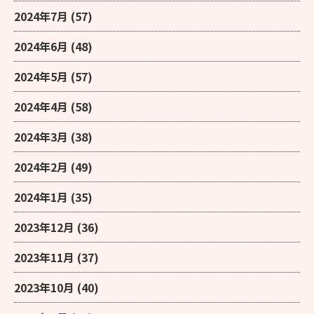
2024年7月
(57)
2024年6月
(48)
2024年5月
(57)
2024年4月
(58)
2024年3月
(38)
2024年2月
(49)
2024年1月
(35)
2023年12月
(36)
2023年11月
(37)
2023年10月
(40)