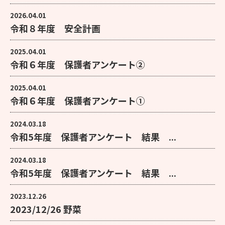
2026.04.01
令和８年度 安全計画
2025.04.01
令和６年度 保護者アンケート②
2025.04.01
令和６年度 保護者アンケート①
2024.03.18
令和5年度 保護者アンケート 結果 ...
2024.03.18
令和5年度 保護者アンケート 結果 ...
2023.12.26
2023/12/26 野菜