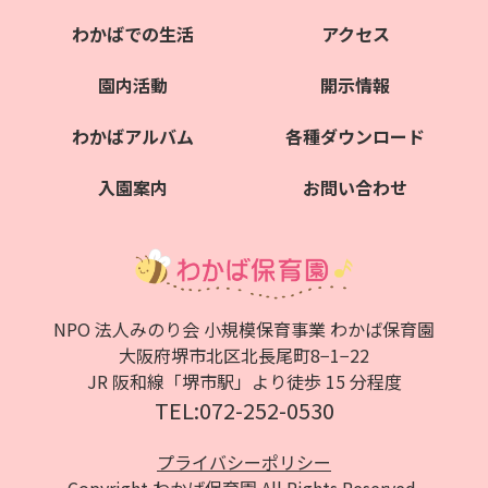
わかばでの生活
アクセス
園内活動
開示情報
わかばアルバム
各種ダウンロード
入園案内
お問い合わせ
NPO 法人みのり会 小規模保育事業 わかば保育園
大阪府堺市北区北⻑尾町8−1−22
JR 阪和線「堺市駅」より徒歩 15 分程度
TEL:072-252-0530
プライバシーポリシー