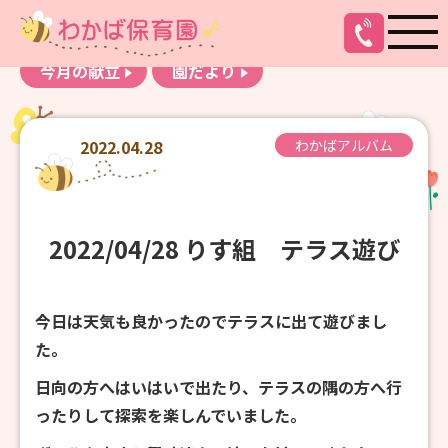
お知らせ
わかばアルバム
今月の献立
園だより
2022.04.28
わかばアルバム
2022/04/28 りす組 テラス遊び
今日は天気も良かったのでテラスに出て遊びまし
た。
日向の方へはいはいで出たり、テラスの隅の方へ行
ったりして探索を楽しんでいました。