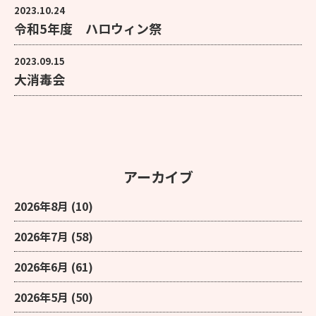
2023.10.24
令和5年度 ハロウィン祭
2023.09.15
大消毒会
アーカイブ
2026年8月
(10)
2026年7月
(58)
2026年6月
(61)
2026年5月
(50)