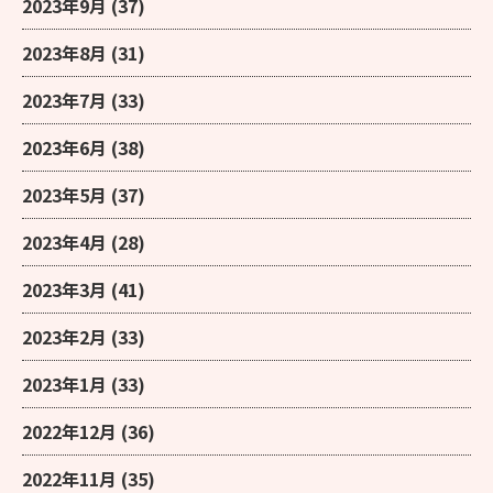
2023年9月
(37)
2023年8月
(31)
2023年7月
(33)
2023年6月
(38)
2023年5月
(37)
2023年4月
(28)
2023年3月
(41)
2023年2月
(33)
2023年1月
(33)
2022年12月
(36)
2022年11月
(35)