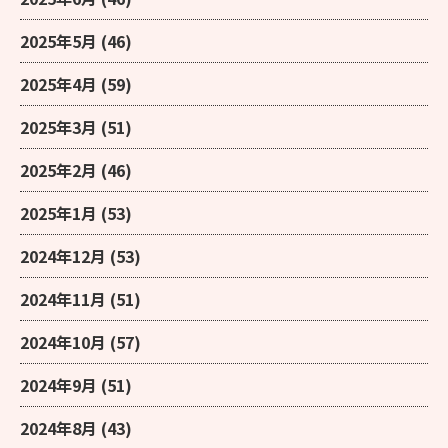
2025年5月
(46)
2025年4月
(59)
2025年3月
(51)
2025年2月
(46)
2025年1月
(53)
2024年12月
(53)
2024年11月
(51)
2024年10月
(57)
2024年9月
(51)
2024年8月
(43)