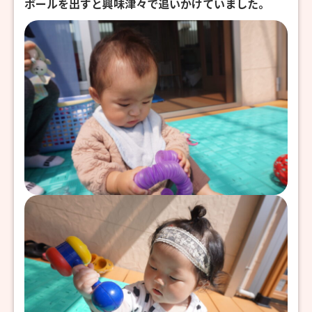
ボールを出すと興味津々で追いかけていました。