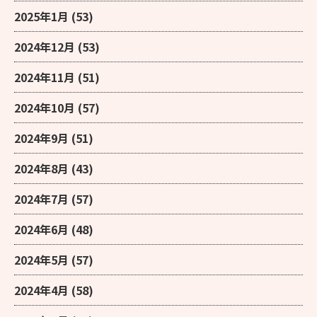
2025年1月
(53)
2024年12月
(53)
2024年11月
(51)
2024年10月
(57)
2024年9月
(51)
2024年8月
(43)
2024年7月
(57)
2024年6月
(48)
2024年5月
(57)
2024年4月
(58)