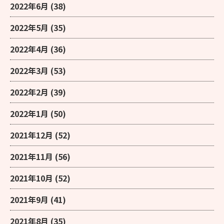
2022年6月
(38)
2022年5月
(35)
2022年4月
(36)
2022年3月
(53)
2022年2月
(39)
2022年1月
(50)
2021年12月
(52)
2021年11月
(56)
2021年10月
(52)
2021年9月
(41)
2021年8月
(35)