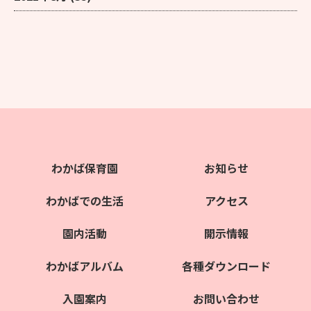
わかば保育園
お知らせ
わかばでの生活
アクセス
園内活動
開示情報
わかばアルバム
各種ダウンロード
入園案内
お問い合わせ