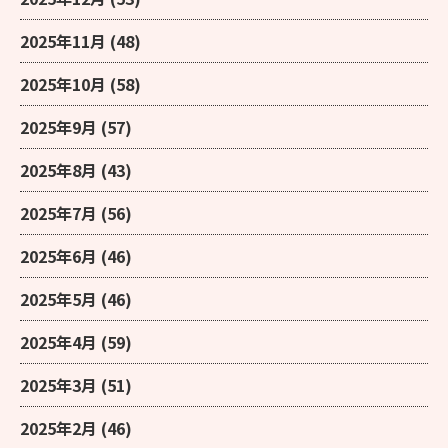
2025年11月
(48)
2025年10月
(58)
2025年9月
(57)
2025年8月
(43)
2025年7月
(56)
2025年6月
(46)
2025年5月
(46)
2025年4月
(59)
2025年3月
(51)
2025年2月
(46)