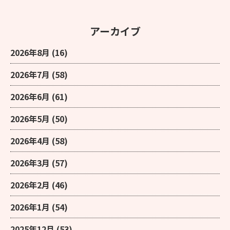
アーカイブ
2026年8月
(16)
2026年7月
(58)
2026年6月
(61)
2026年5月
(50)
2026年4月
(58)
2026年3月
(57)
2026年2月
(46)
2026年1月
(54)
2025年12月
(53)