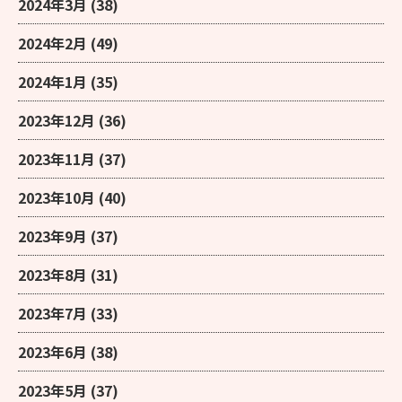
2024年3月
(38)
2024年2月
(49)
2024年1月
(35)
2023年12月
(36)
2023年11月
(37)
2023年10月
(40)
2023年9月
(37)
2023年8月
(31)
2023年7月
(33)
2023年6月
(38)
2023年5月
(37)