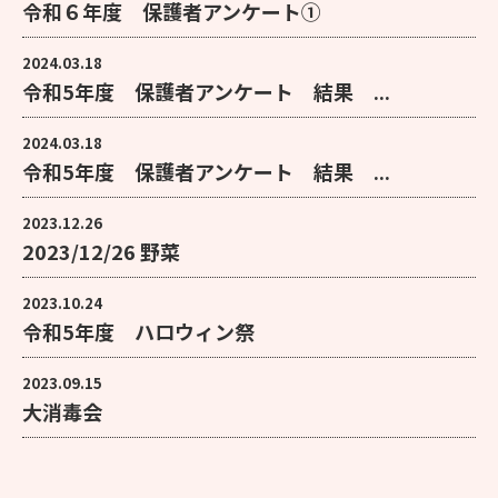
令和６年度 保護者アンケート①
2024.03.18
令和5年度 保護者アンケート 結果 ...
2024.03.18
令和5年度 保護者アンケート 結果 ...
2023.12.26
2023/12/26 野菜
2023.10.24
令和5年度 ハロウィン祭
2023.09.15
大消毒会