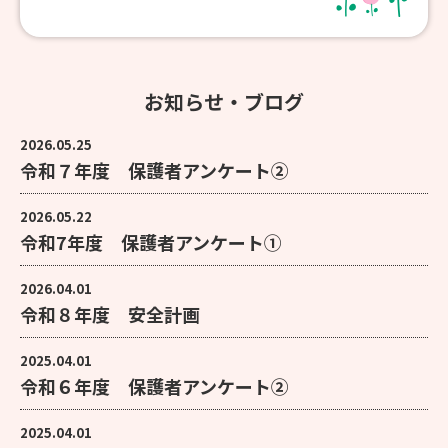
お知らせ・ブログ
2026.05.25
令和７年度 保護者アンケート②
2026.05.22
令和7年度 保護者アンケート①
2026.04.01
令和８年度 安全計画
2025.04.01
令和６年度 保護者アンケート②
2025.04.01