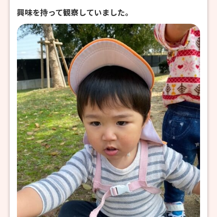
興味を持って観察していました。