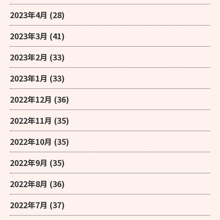
2023年4月
(28)
2023年3月
(41)
2023年2月
(33)
2023年1月
(33)
2022年12月
(36)
2022年11月
(35)
2022年10月
(35)
2022年9月
(35)
2022年8月
(36)
2022年7月
(37)