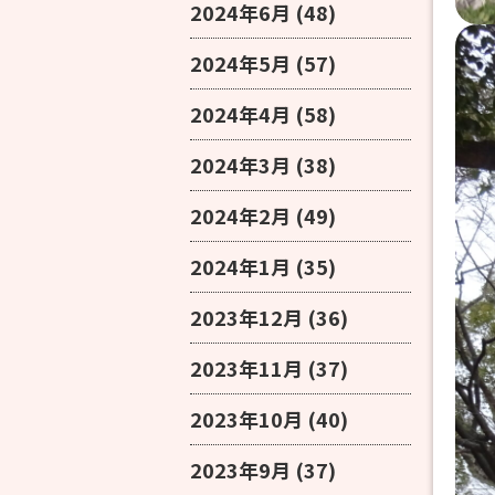
2024年6月
(48)
2024年5月
(57)
2024年4月
(58)
2024年3月
(38)
2024年2月
(49)
2024年1月
(35)
2023年12月
(36)
2023年11月
(37)
2023年10月
(40)
2023年9月
(37)