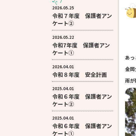
2026.05.25
令和７年度 保護者アン
ケート②
2026.05.22
令和7年度 保護者アン
ケート①
あっ
2026.04.01
金岡
令和８年度 安全計画
雨が
2025.04.01
令和６年度 保護者アン
ケート②
2025.04.01
令和６年度 保護者アン
ケート①