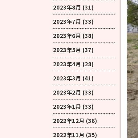
2023年8月
(31)
2023年7月
(33)
2023年6月
(38)
2023年5月
(37)
2023年4月
(28)
2023年3月
(41)
2023年2月
(33)
2023年1月
(33)
2022年12月
(36)
2022年11月
(35)