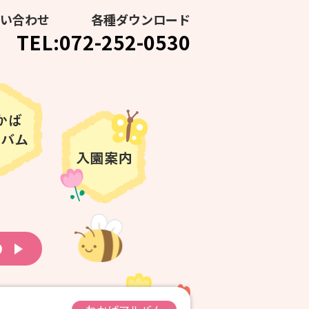
い合わせ
各種ダウンロード
TEL:072-252-0530
り