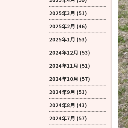
2025年3月
(51)
2025年2月
(46)
2025年1月
(53)
2024年12月
(53)
2024年11月
(51)
2024年10月
(57)
2024年9月
(51)
2024年8月
(43)
2024年7月
(57)