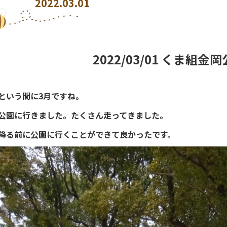
2022.03.01
2022/03/01 くま組金
という間に3月ですね。
公園に行きました。たくさん走ってきました。
降る前に公園に行くことができて良かったです。