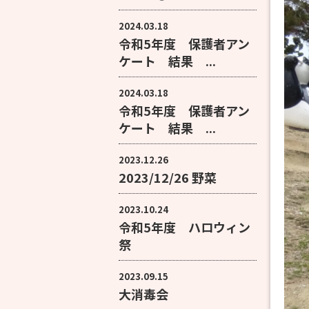
2024.03.18
令和5年度 保護者アン
ケート 結果 ...
2024.03.18
令和5年度 保護者アン
ケート 結果 ...
2023.12.26
2023/12/26 野菜
2023.10.24
令和5年度 ハロウィン
祭
2023.09.15
大消毒会