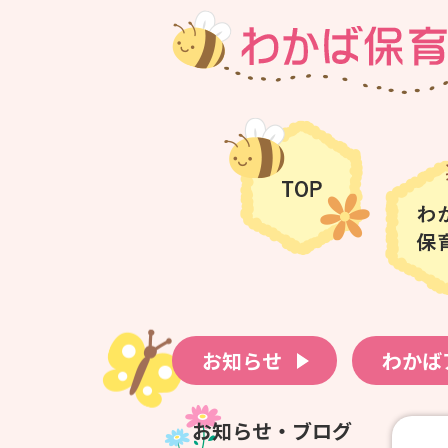
お知らせ
わかば
お知らせ・ブログ