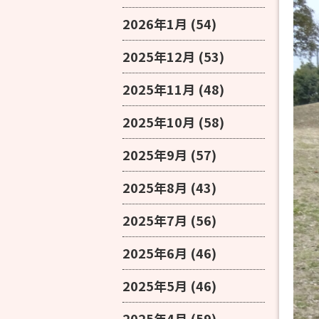
2026年1月
(54)
2025年12月
(53)
2025年11月
(48)
2025年10月
(58)
2025年9月
(57)
2025年8月
(43)
2025年7月
(56)
2025年6月
(46)
2025年5月
(46)
2025年4月
(59)