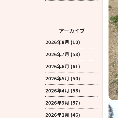
アーカイブ
2026年8月
(10)
2026年7月
(58)
2026年6月
(61)
2026年5月
(50)
2026年4月
(58)
2026年3月
(57)
2026年2月
(46)