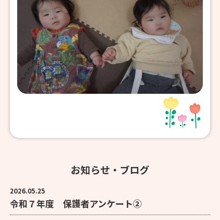
お知らせ・ブログ
2026.05.25
令和７年度 保護者アンケート②