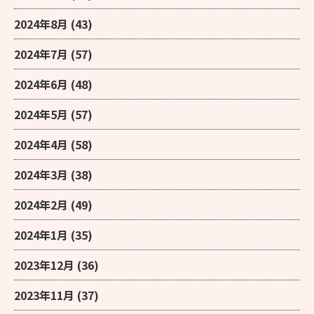
2024年8月
(43)
2024年7月
(57)
2024年6月
(48)
2024年5月
(57)
2024年4月
(58)
2024年3月
(38)
2024年2月
(49)
2024年1月
(35)
2023年12月
(36)
2023年11月
(37)