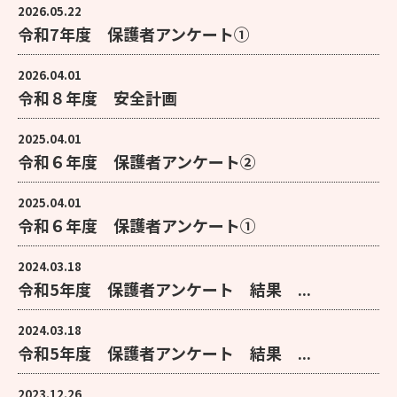
2026.05.22
令和7年度 保護者アンケート①
2026.04.01
令和８年度 安全計画
2025.04.01
令和６年度 保護者アンケート②
2025.04.01
令和６年度 保護者アンケート①
2024.03.18
令和5年度 保護者アンケート 結果 ...
2024.03.18
令和5年度 保護者アンケート 結果 ...
2023.12.26