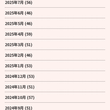
2025年7月
(56)
2025年6月
(46)
2025年5月
(46)
2025年4月
(59)
2025年3月
(51)
2025年2月
(46)
2025年1月
(53)
2024年12月
(53)
2024年11月
(51)
2024年10月
(57)
2024年9月
(51)