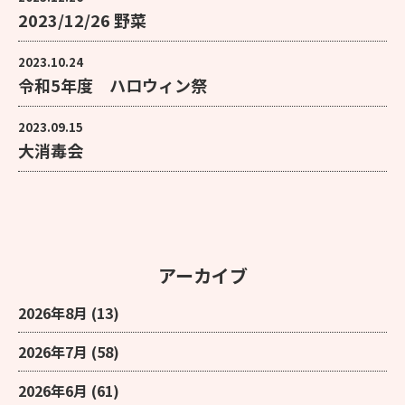
2023/12/26 野菜
2023.10.24
令和5年度 ハロウィン祭
2023.09.15
大消毒会
アーカイブ
2026年8月
(13)
2026年7月
(58)
2026年6月
(61)