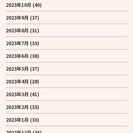
2023年10月
(40)
2023年9月
(37)
2023年8月
(31)
2023年7月
(33)
2023年6月
(38)
2023年5月
(37)
2023年4月
(28)
2023年3月
(41)
2023年2月
(33)
2023年1月
(33)
2022年12月
(36)