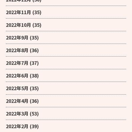
2022年11月
(35)
2022年10月
(35)
2022年9月
(35)
2022年8月
(36)
2022年7月
(37)
2022年6月
(38)
2022年5月
(35)
2022年4月
(36)
2022年3月
(53)
2022年2月
(39)