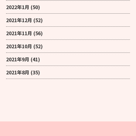
2022年1月
(50)
2021年12月
(52)
2021年11月
(56)
2021年10月
(52)
2021年9月
(41)
2021年8月
(35)