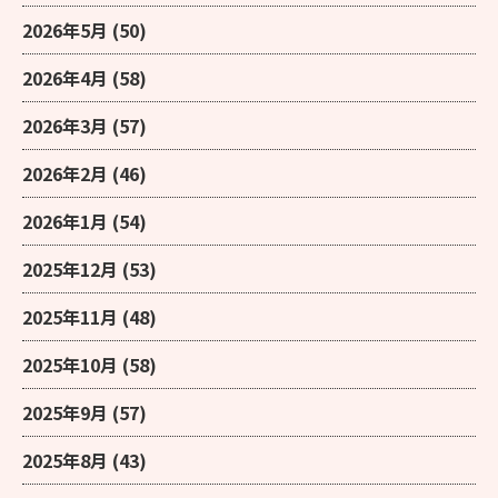
2026年5月
(50)
2026年4月
(58)
2026年3月
(57)
2026年2月
(46)
2026年1月
(54)
2025年12月
(53)
2025年11月
(48)
2025年10月
(58)
2025年9月
(57)
2025年8月
(43)