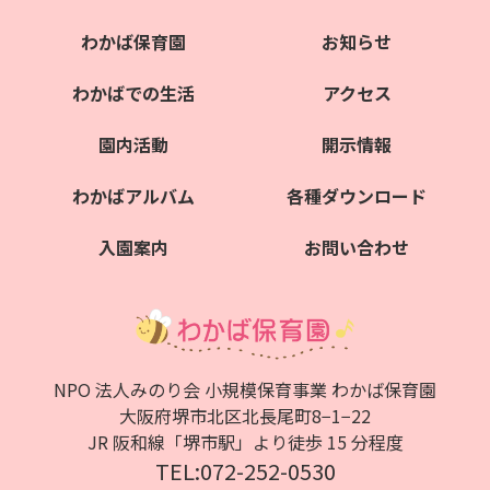
わかば保育園
お知らせ
わかばでの生活
アクセス
園内活動
開示情報
わかばアルバム
各種ダウンロード
入園案内
お問い合わせ
NPO 法人みのり会 小規模保育事業 わかば保育園
大阪府堺市北区北⻑尾町8−1−22
JR 阪和線「堺市駅」より徒歩 15 分程度
TEL:072-252-0530