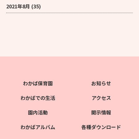
2021年8月
(35)
わかば保育園
お知らせ
わかばでの生活
アクセス
園内活動
開示情報
わかばアルバム
各種ダウンロード