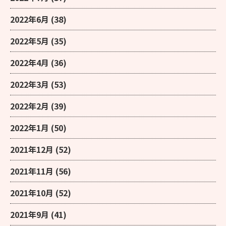
2022年6月
(38)
2022年5月
(35)
2022年4月
(36)
2022年3月
(53)
2022年2月
(39)
2022年1月
(50)
2021年12月
(52)
2021年11月
(56)
2021年10月
(52)
2021年9月
(41)