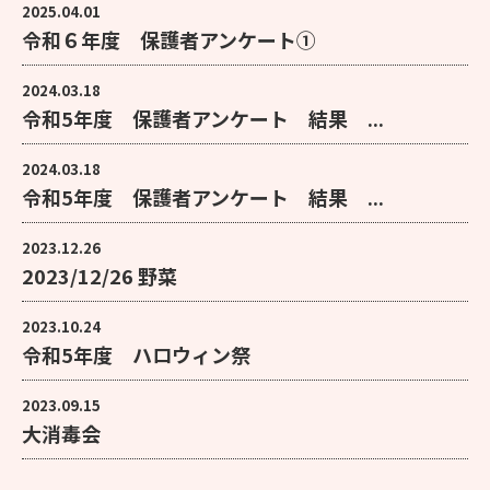
2025.04.01
令和６年度 保護者アンケート①
2024.03.18
令和5年度 保護者アンケート 結果 ...
2024.03.18
令和5年度 保護者アンケート 結果 ...
2023.12.26
2023/12/26 野菜
2023.10.24
令和5年度 ハロウィン祭
2023.09.15
大消毒会