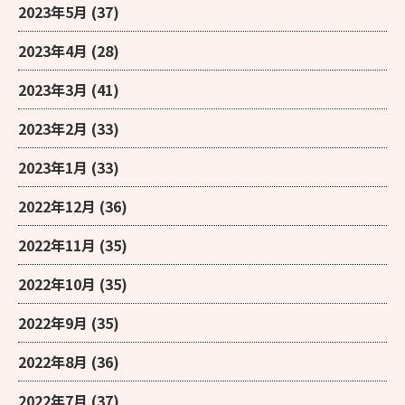
2023年5月
(37)
2023年4月
(28)
2023年3月
(41)
2023年2月
(33)
2023年1月
(33)
2022年12月
(36)
2022年11月
(35)
2022年10月
(35)
2022年9月
(35)
2022年8月
(36)
2022年7月
(37)