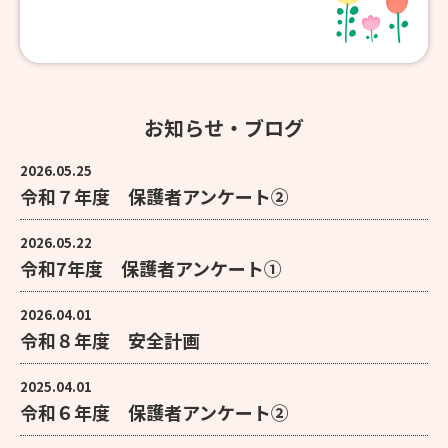
お知らせ・ブログ
2026.05.25
令和７年度 保護者アンケート②
2026.05.22
令和7年度 保護者アンケート①
2026.04.01
令和８年度 安全計画
2025.04.01
令和６年度 保護者アンケート②