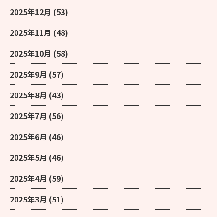
2025年12月
(53)
2025年11月
(48)
2025年10月
(58)
2025年9月
(57)
2025年8月
(43)
2025年7月
(56)
2025年6月
(46)
2025年5月
(46)
2025年4月
(59)
2025年3月
(51)