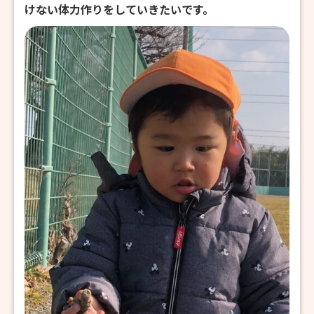
けない体力作りをしていきたいです。