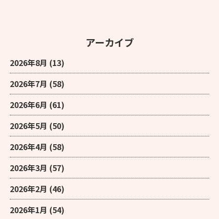
アーカイブ
2026年8月
(13)
2026年7月
(58)
2026年6月
(61)
2026年5月
(50)
2026年4月
(58)
2026年3月
(57)
2026年2月
(46)
2026年1月
(54)