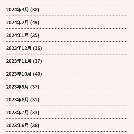
2024年3月
(38)
2024年2月
(49)
2024年1月
(35)
2023年12月
(36)
2023年11月
(37)
2023年10月
(40)
2023年9月
(37)
2023年8月
(31)
2023年7月
(33)
2023年6月
(38)