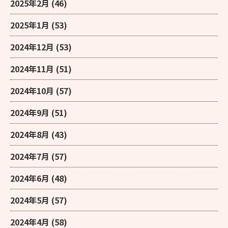
2025年2月
(46)
2025年1月
(53)
2024年12月
(53)
2024年11月
(51)
2024年10月
(57)
2024年9月
(51)
2024年8月
(43)
2024年7月
(57)
2024年6月
(48)
2024年5月
(57)
2024年4月
(58)