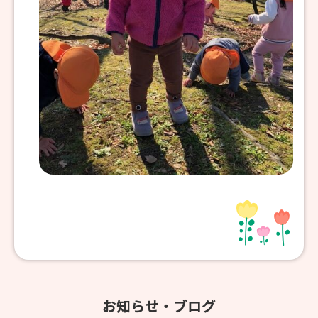
お知らせ・ブログ