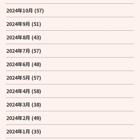
2024年10月
(57)
2024年9月
(51)
2024年8月
(43)
2024年7月
(57)
2024年6月
(48)
2024年5月
(57)
2024年4月
(58)
2024年3月
(38)
2024年2月
(49)
2024年1月
(35)