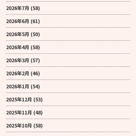
2026年7月
(58)
2026年6月
(61)
2026年5月
(50)
2026年4月
(58)
2026年3月
(57)
2026年2月
(46)
2026年1月
(54)
2025年12月
(53)
2025年11月
(48)
2025年10月
(58)