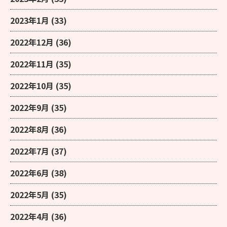
2023年1月
(33)
2022年12月
(36)
2022年11月
(35)
2022年10月
(35)
2022年9月
(35)
2022年8月
(36)
2022年7月
(37)
2022年6月
(38)
2022年5月
(35)
2022年4月
(36)