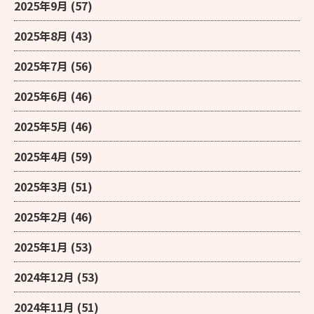
2025年9月
(57)
2025年8月
(43)
2025年7月
(56)
2025年6月
(46)
2025年5月
(46)
2025年4月
(59)
2025年3月
(51)
2025年2月
(46)
2025年1月
(53)
2024年12月
(53)
2024年11月
(51)