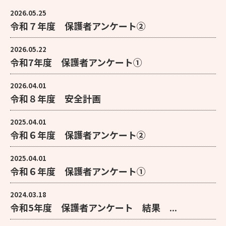
2026.05.25
令和７年度 保護者アンケート②
2026.05.22
令和7年度 保護者アンケート①
2026.04.01
令和８年度 安全計画
2025.04.01
令和６年度 保護者アンケート②
2025.04.01
令和６年度 保護者アンケート①
2024.03.18
令和5年度 保護者アンケート 結果 ...