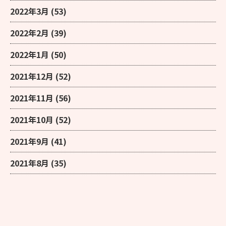
2022年3月
(53)
2022年2月
(39)
2022年1月
(50)
2021年12月
(52)
2021年11月
(56)
2021年10月
(52)
2021年9月
(41)
2021年8月
(35)