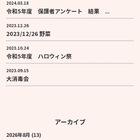
2024.03.18
令和5年度 保護者アンケート 結果 ...
2023.12.26
2023/12/26 野菜
2023.10.24
令和5年度 ハロウィン祭
2023.09.15
大消毒会
アーカイブ
2026年8月
(13)