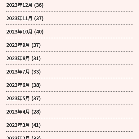
2023年12月
(36)
2023年11月
(37)
2023年10月
(40)
2023年9月
(37)
2023年8月
(31)
2023年7月
(33)
2023年6月
(38)
2023年5月
(37)
2023年4月
(28)
2023年3月
(41)
2023年2月
(33)