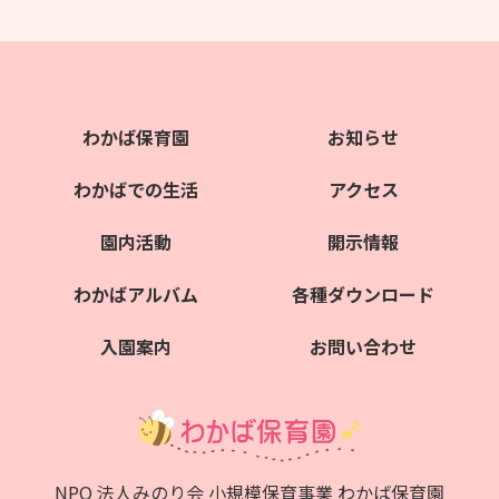
わかば保育園
お知らせ
わかばでの生活
アクセス
園内活動
開示情報
わかばアルバム
各種ダウンロード
入園案内
お問い合わせ
NPO 法人みのり会 小規模保育事業 わかば保育園