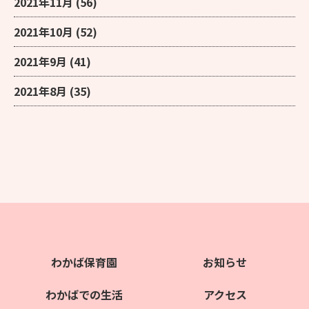
2021年11月
(56)
2021年10月
(52)
2021年9月
(41)
2021年8月
(35)
わかば保育園
お知らせ
わかばでの生活
アクセス