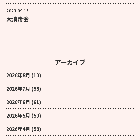
2023.09.15
大消毒会
アーカイブ
2026年8月
(10)
2026年7月
(58)
2026年6月
(61)
2026年5月
(50)
2026年4月
(58)