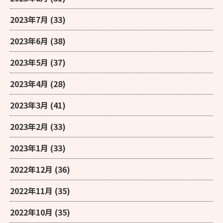
2023年7月
(33)
2023年6月
(38)
2023年5月
(37)
2023年4月
(28)
2023年3月
(41)
2023年2月
(33)
2023年1月
(33)
2022年12月
(36)
2022年11月
(35)
2022年10月
(35)