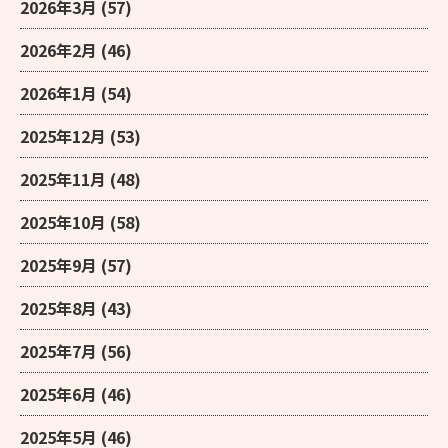
2026年3月
(57)
2026年2月
(46)
2026年1月
(54)
2025年12月
(53)
2025年11月
(48)
2025年10月
(58)
2025年9月
(57)
2025年8月
(43)
2025年7月
(56)
2025年6月
(46)
2025年5月
(46)