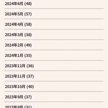
2024年6月
(48)
2024年5月
(57)
2024年4月
(58)
2024年3月
(38)
2024年2月
(49)
2024年1月
(35)
2023年12月
(36)
2023年11月
(37)
2023年10月
(40)
2023年9月
(37)
2023年8月
(31)