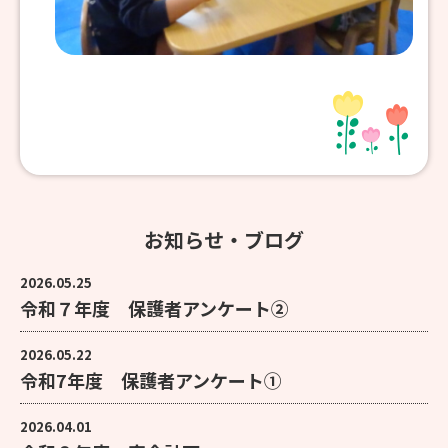
お知らせ・ブログ
2026.05.25
令和７年度 保護者アンケート②
2026.05.22
令和7年度 保護者アンケート①
2026.04.01