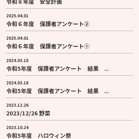
令和８年度 安全計画
2025.04.01
令和６年度 保護者アンケート②
2025.04.01
令和６年度 保護者アンケート①
2024.03.18
令和5年度 保護者アンケート 結果 ...
2024.03.18
令和5年度 保護者アンケート 結果 ...
2023.12.26
2023/12/26 野菜
2023.10.24
令和5年度 ハロウィン祭