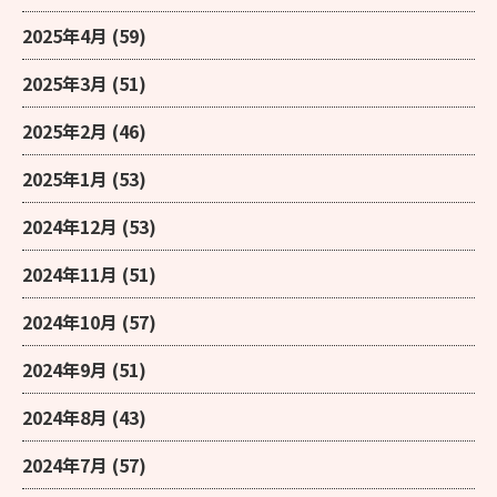
2025年4月
(59)
2025年3月
(51)
2025年2月
(46)
2025年1月
(53)
2024年12月
(53)
2024年11月
(51)
2024年10月
(57)
2024年9月
(51)
2024年8月
(43)
2024年7月
(57)