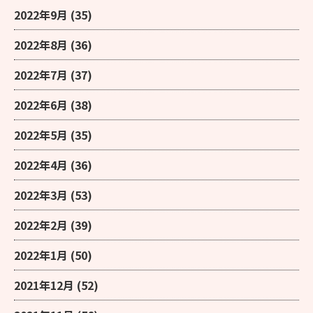
2022年9月
(35)
2022年8月
(36)
2022年7月
(37)
2022年6月
(38)
2022年5月
(35)
2022年4月
(36)
2022年3月
(53)
2022年2月
(39)
2022年1月
(50)
2021年12月
(52)