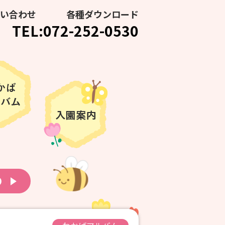
い合わせ
各種ダウンロード
TEL:072-252-0530
り