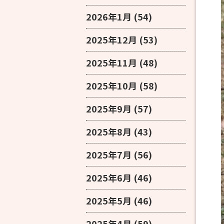
2026年1月
(54)
2025年12月
(53)
2025年11月
(48)
2025年10月
(58)
2025年9月
(57)
2025年8月
(43)
2025年7月
(56)
2025年6月
(46)
2025年5月
(46)
2025年4月
(59)