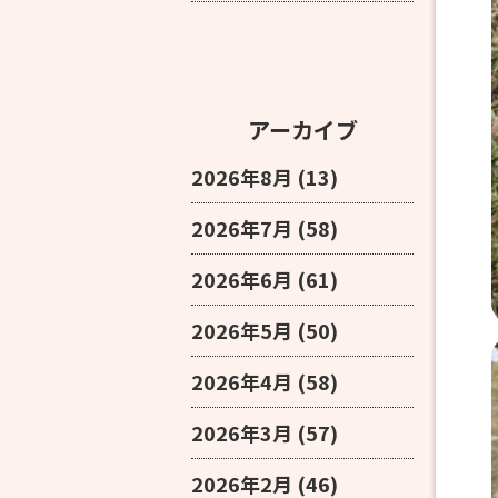
アーカイブ
2026年8月
(13)
2026年7月
(58)
2026年6月
(61)
2026年5月
(50)
2026年4月
(58)
2026年3月
(57)
2026年2月
(46)