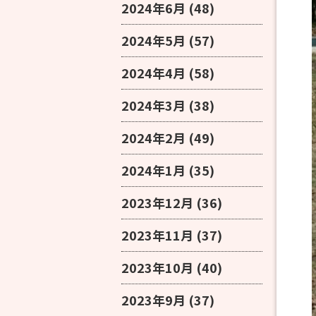
2024年6月
(48)
2024年5月
(57)
2024年4月
(58)
2024年3月
(38)
2024年2月
(49)
2024年1月
(35)
2023年12月
(36)
2023年11月
(37)
2023年10月
(40)
2023年9月
(37)