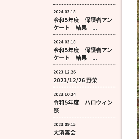
2024.03.18
令和5年度 保護者アン
ケート 結果 ...
2024.03.18
令和5年度 保護者アン
ケート 結果 ...
2023.12.26
2023/12/26 野菜
2023.10.24
令和5年度 ハロウィン
祭
2023.09.15
大消毒会