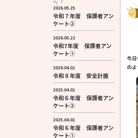
2026.05.25
令和７年度 保護者アン
ケート②
2026.05.22
令和7年度 保護者アン
ケート①
今日
のよ
2026.04.01
令和８年度 安全計画
2025.04.01
令和６年度 保護者アン
ケート②
2025.04.01
令和６年度 保護者アン
ケート①