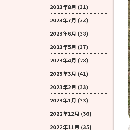
2023年8月
(31)
2023年7月
(33)
2023年6月
(38)
2023年5月
(37)
2023年4月
(28)
2023年3月
(41)
2023年2月
(33)
2023年1月
(33)
2022年12月
(36)
2022年11月
(35)