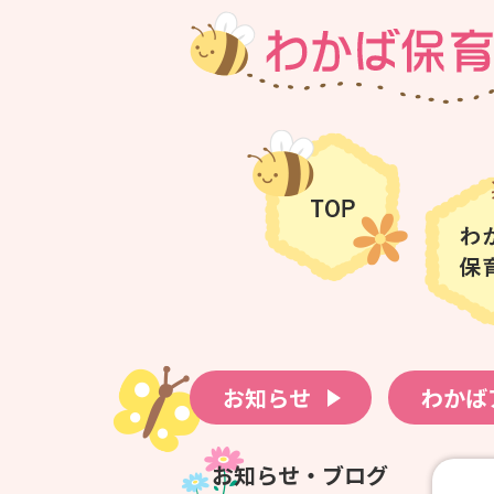
お知らせ
わかば
お知らせ・ブログ