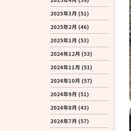
2025年3月
(51)
2025年2月
(46)
2025年1月
(53)
2024年12月
(53)
2024年11月
(51)
2024年10月
(57)
2024年9月
(51)
2024年8月
(43)
2024年7月
(57)