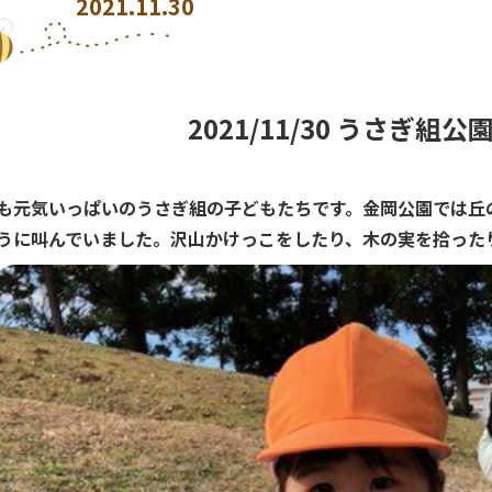
2021.11.30
2021/11/30 うさぎ組公
も元気いっぱいのうさぎ組の子どもたちです。金岡公園では丘
うに叫んでいました。沢山かけっこをしたり、木の実を拾った