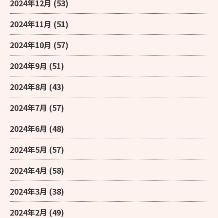
2024年12月
(53)
2024年11月
(51)
2024年10月
(57)
2024年9月
(51)
2024年8月
(43)
2024年7月
(57)
2024年6月
(48)
2024年5月
(57)
2024年4月
(58)
2024年3月
(38)
2024年2月
(49)