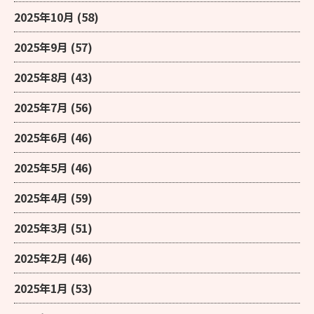
2025年10月
(58)
2025年9月
(57)
2025年8月
(43)
2025年7月
(56)
2025年6月
(46)
2025年5月
(46)
2025年4月
(59)
2025年3月
(51)
2025年2月
(46)
2025年1月
(53)