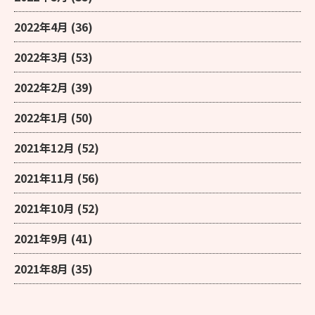
2022年4月
(36)
2022年3月
(53)
2022年2月
(39)
2022年1月
(50)
2021年12月
(52)
2021年11月
(56)
2021年10月
(52)
2021年9月
(41)
2021年8月
(35)