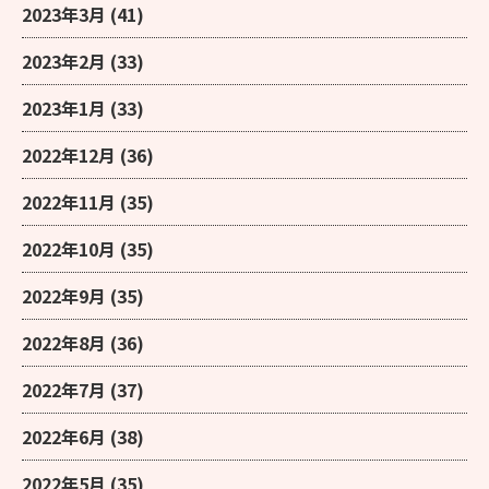
2023年3月
(41)
2023年2月
(33)
2023年1月
(33)
2022年12月
(36)
2022年11月
(35)
2022年10月
(35)
2022年9月
(35)
2022年8月
(36)
2022年7月
(37)
2022年6月
(38)
2022年5月
(35)