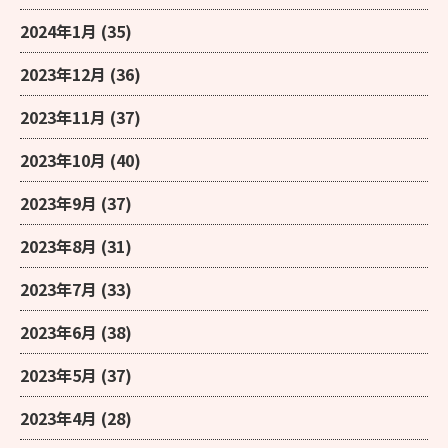
2024年1月
(35)
2023年12月
(36)
2023年11月
(37)
2023年10月
(40)
2023年9月
(37)
2023年8月
(31)
2023年7月
(33)
2023年6月
(38)
2023年5月
(37)
2023年4月
(28)