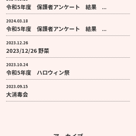
令和5年度 保護者アンケート 結果 ...
2024.03.18
令和5年度 保護者アンケート 結果 ...
2023.12.26
2023/12/26 野菜
2023.10.24
令和5年度 ハロウィン祭
2023.09.15
大消毒会