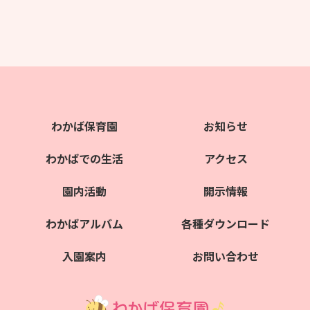
わかば保育園
お知らせ
わかばでの生活
アクセス
園内活動
開示情報
わかばアルバム
各種ダウンロード
入園案内
お問い合わせ