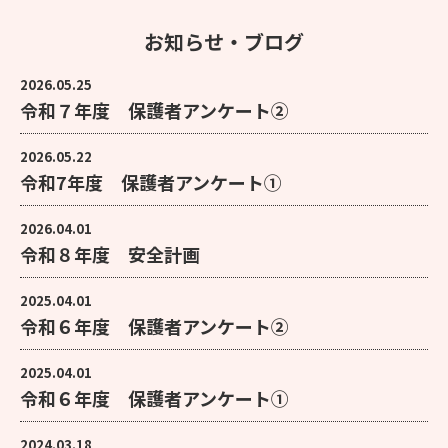
お知らせ・ブログ
2026.05.25
令和７年度 保護者アンケート②
2026.05.22
令和7年度 保護者アンケート①
2026.04.01
令和８年度 安全計画
2025.04.01
令和６年度 保護者アンケート②
2025.04.01
令和６年度 保護者アンケート①
2024.03.18