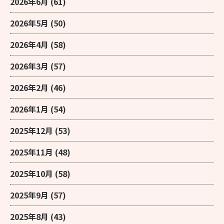
2026年6月
(61)
2026年5月
(50)
2026年4月
(58)
2026年3月
(57)
2026年2月
(46)
2026年1月
(54)
2025年12月
(53)
2025年11月
(48)
2025年10月
(58)
2025年9月
(57)
2025年8月
(43)