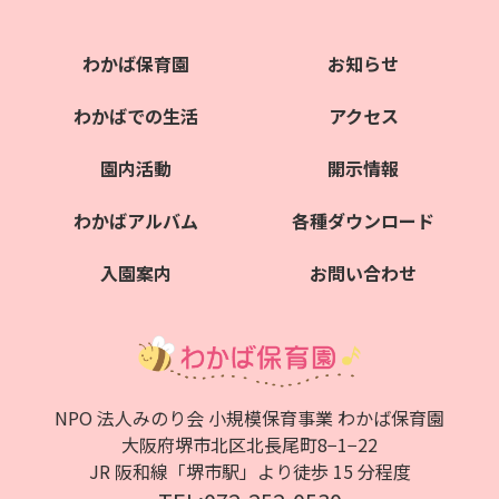
わかば保育園
お知らせ
わかばでの生活
アクセス
園内活動
開示情報
わかばアルバム
各種ダウンロード
入園案内
お問い合わせ
NPO 法人みのり会 小規模保育事業 わかば保育園
大阪府堺市北区北⻑尾町8−1−22
JR 阪和線「堺市駅」より徒歩 15 分程度