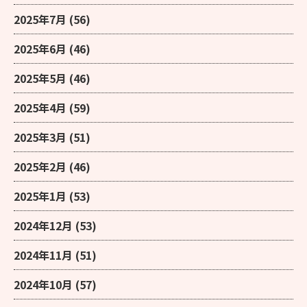
2025年7月
(56)
2025年6月
(46)
2025年5月
(46)
2025年4月
(59)
2025年3月
(51)
2025年2月
(46)
2025年1月
(53)
2024年12月
(53)
2024年11月
(51)
2024年10月
(57)