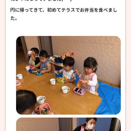
円に帰ってきて、初めてテラスでお弁当を食べまし
た。