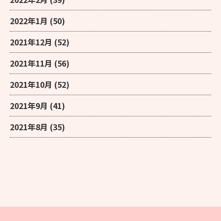
2022年1月
(50)
2021年12月
(52)
2021年11月
(56)
2021年10月
(52)
2021年9月
(41)
2021年8月
(35)