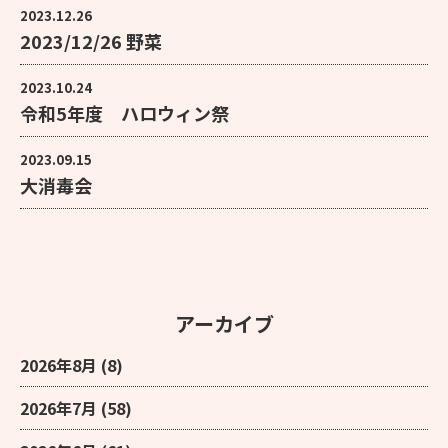
2023.12.26
2023/12/26 野菜
2023.10.24
令和5年度 ハロウィン祭
2023.09.15
大消毒会
アーカイブ
2026年8月
(8)
2026年7月
(58)