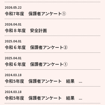
2026.05.22
令和7年度 保護者アンケート①
2026.04.01
令和８年度 安全計画
2025.04.01
令和６年度 保護者アンケート②
2025.04.01
令和６年度 保護者アンケート①
2024.03.18
令和5年度 保護者アンケート 結果 ...
2024.03.18
令和5年度 保護者アンケート 結果 ...