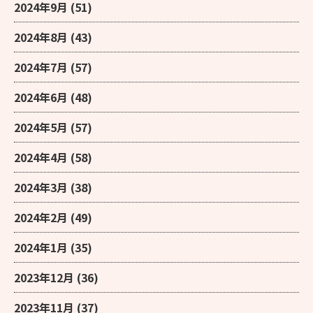
2024年9月
(51)
2024年8月
(43)
2024年7月
(57)
2024年6月
(48)
2024年5月
(57)
2024年4月
(58)
2024年3月
(38)
2024年2月
(49)
2024年1月
(35)
2023年12月
(36)
2023年11月
(37)