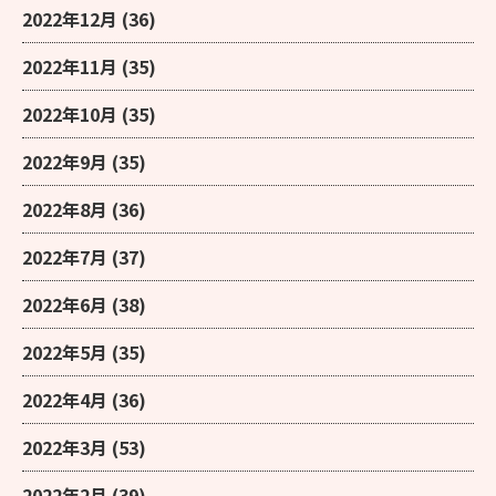
2022年12月
(36)
2022年11月
(35)
2022年10月
(35)
2022年9月
(35)
2022年8月
(36)
2022年7月
(37)
2022年6月
(38)
2022年5月
(35)
2022年4月
(36)
2022年3月
(53)
2022年2月
(39)