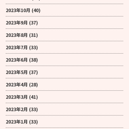
2023年10月
(40)
2023年9月
(37)
2023年8月
(31)
2023年7月
(33)
2023年6月
(38)
2023年5月
(37)
2023年4月
(28)
2023年3月
(41)
2023年2月
(33)
2023年1月
(33)