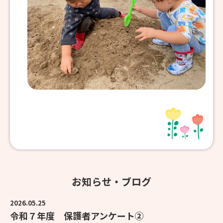
お知らせ・ブログ
2026.05.25
令和７年度 保護者アンケート②