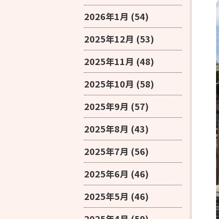
2026年1月
(54)
2025年12月
(53)
2025年11月
(48)
2025年10月
(58)
2025年9月
(57)
2025年8月
(43)
2025年7月
(56)
2025年6月
(46)
2025年5月
(46)
2025年4月
(59)