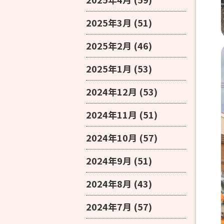
2025年3月
(51)
2025年2月
(46)
2025年1月
(53)
2024年12月
(53)
2024年11月
(51)
2024年10月
(57)
2024年9月
(51)
2024年8月
(43)
2024年7月
(57)