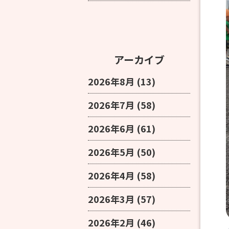
アーカイブ
2026年8月
(13)
2026年7月
(58)
2026年6月
(61)
2026年5月
(50)
2026年4月
(58)
2026年3月
(57)
2026年2月
(46)