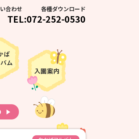
い合わせ
各種ダウンロード
TEL:072-252-0530
り