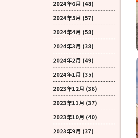
2024年6月
(48)
2024年5月
(57)
2024年4月
(58)
2024年3月
(38)
2024年2月
(49)
2024年1月
(35)
2023年12月
(36)
2023年11月
(37)
2023年10月
(40)
2023年9月
(37)