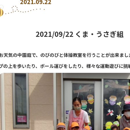
2021.09.22
2021/09/22 くま・うさぎ
お天気の中園庭で、のびのびと体操教室を行うことが出来まし
プの上を歩いたり、ボール運びをしたり、様々な運動遊びに挑