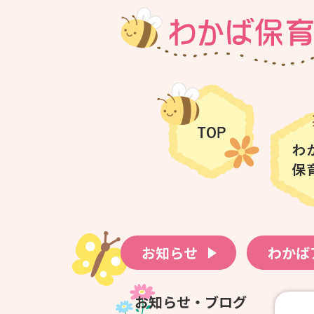
お知らせ
わかば
お知らせ・ブログ