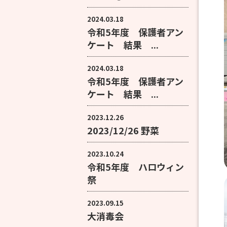
2024.03.18
令和5年度 保護者アン
ケート 結果 ...
2024.03.18
令和5年度 保護者アン
ケート 結果 ...
2023.12.26
2023/12/26 野菜
2023.10.24
令和5年度 ハロウィン
祭
2023.09.15
大消毒会