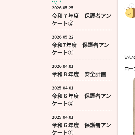
2026.05.25
令和７年度 保護者アン
ケート②
2026.05.22
令和7年度 保護者アン
ケート①
いい
2026.04.01
ロー
令和８年度 安全計画
2025.04.01
令和６年度 保護者アン
ケート②
2025.04.01
令和６年度 保護者アン
ケート①