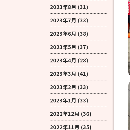
2023年8月
(31)
2023年7月
(33)
2023年6月
(38)
2023年5月
(37)
2023年4月
(28)
2023年3月
(41)
2023年2月
(33)
2023年1月
(33)
2022年12月
(36)
2022年11月
(35)