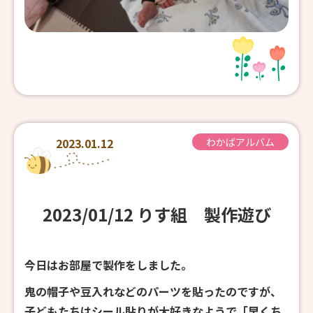
2023.01.12
わかばアルバム
2023/01/12 りす組 製作遊び
今日はお部屋で製作をしました。
鬼の帽子や豆入れなどのパーツを貼ったのですが、
子どもたちはシール貼りが大好きなようで「早くち