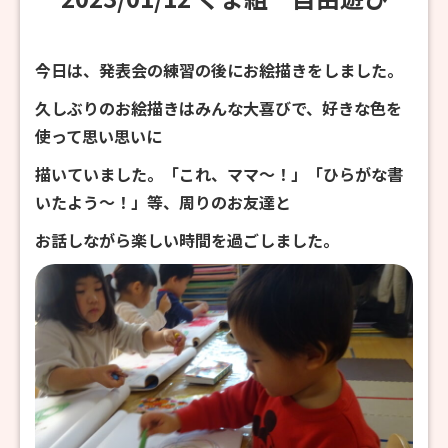
今日は、発表会の練習の後にお絵描きをしました。
久しぶりのお絵描きはみんな大喜びで、好きな色を
使って思い思いに
描いていました。「これ、ママ～！」「ひらがな書
いたよう～！」等、周りのお友達と
お話しながら楽しい時間を過ごしました。