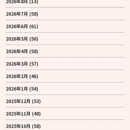
2026年8月
(13)
2026年7月
(58)
2026年6月
(61)
2026年5月
(50)
2026年4月
(58)
2026年3月
(57)
2026年2月
(46)
2026年1月
(54)
2025年12月
(53)
2025年11月
(48)
2025年10月
(58)