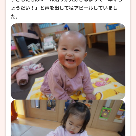
ょうだい！」と声を出して猛アピールしていまし
た。