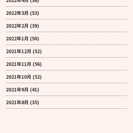
2022年3月
(53)
2022年2月
(39)
2022年1月
(50)
2021年12月
(52)
2021年11月
(56)
2021年10月
(52)
2021年9月
(41)
2021年8月
(35)