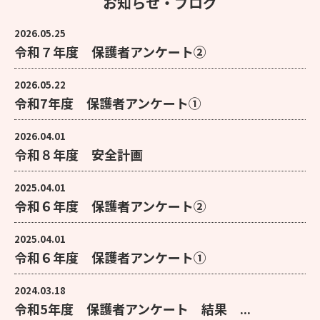
お知らせ・ブログ
2026.05.25
令和７年度 保護者アンケート②
2026.05.22
令和7年度 保護者アンケート①
2026.04.01
令和８年度 安全計画
2025.04.01
令和６年度 保護者アンケート②
2025.04.01
令和６年度 保護者アンケート①
2024.03.18
令和5年度 保護者アンケート 結果 ...