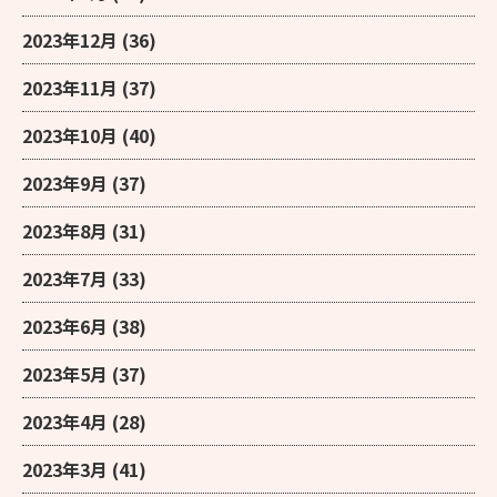
2023年12月
(36)
2023年11月
(37)
2023年10月
(40)
2023年9月
(37)
2023年8月
(31)
2023年7月
(33)
2023年6月
(38)
2023年5月
(37)
2023年4月
(28)
2023年3月
(41)