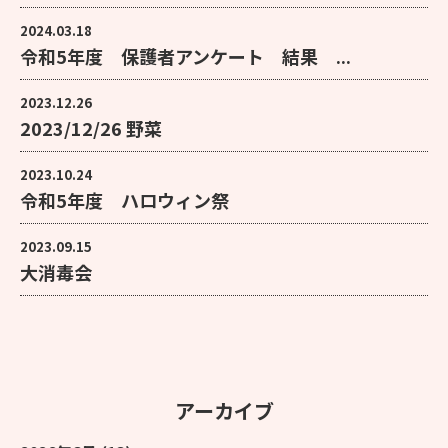
2024.03.18
令和5年度 保護者アンケート 結果 ...
2023.12.26
2023/12/26 野菜
2023.10.24
令和5年度 ハロウィン祭
2023.09.15
大消毒会
アーカイブ