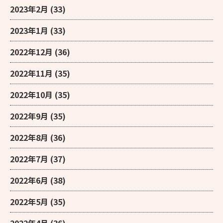
2023年2月
(33)
2023年1月
(33)
2022年12月
(36)
2022年11月
(35)
2022年10月
(35)
2022年9月
(35)
2022年8月
(36)
2022年7月
(37)
2022年6月
(38)
2022年5月
(35)
2022年4月
(36)