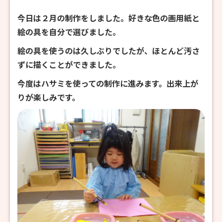
今日は２月の制作をしました。好きな色の画用紙と
絵の具を自分で選びました。
絵の具を使うのは久しぶりでしたが、ほとんど汚さ
ずに描くことができました。
今度はハサミを使っての制作に進みます。出来上が
りが楽しみです。