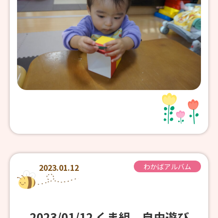
2023.01.12
わかばアルバム
2023/01/12 くま組 自由遊び