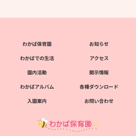
わかば保育園
お知らせ
わかばでの生活
アクセス
園内活動
開示情報
わかばアルバム
各種ダウンロード
入園案内
お問い合わせ