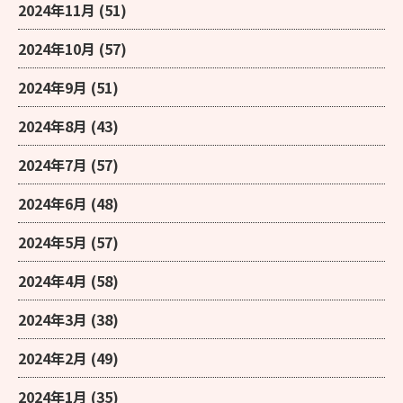
2024年11月
(51)
2024年10月
(57)
2024年9月
(51)
2024年8月
(43)
2024年7月
(57)
2024年6月
(48)
2024年5月
(57)
2024年4月
(58)
2024年3月
(38)
2024年2月
(49)
2024年1月
(35)