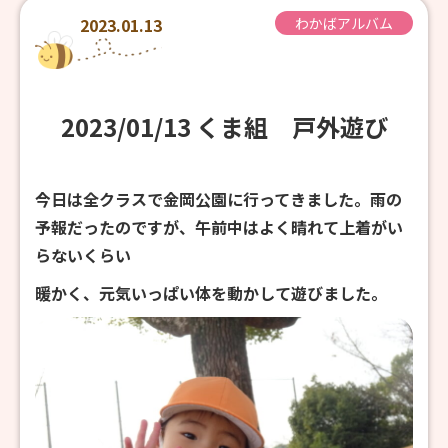
2023.01.13
わかばアルバム
2023/01/13 くま組 戸外遊び
今日は全クラスで金岡公園に行ってきました。雨の
予報だったのですが、午前中はよく晴れて上着がい
らないくらい
暖かく、元気いっぱい体を動かして遊びました。