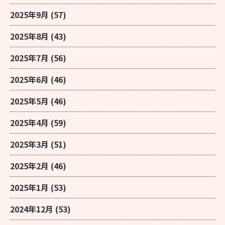
2025年9月
(57)
2025年8月
(43)
2025年7月
(56)
2025年6月
(46)
2025年5月
(46)
2025年4月
(59)
2025年3月
(51)
2025年2月
(46)
2025年1月
(53)
2024年12月
(53)