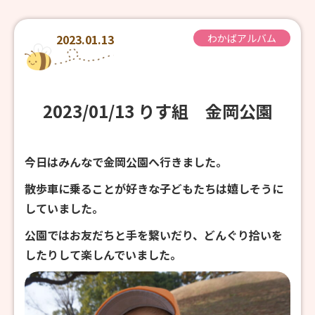
2023.01.13
わかばアルバム
2023/01/13 りす組 金岡公園
今日はみんなで金岡公園へ行きました。
散歩車に乗ることが好きな子どもたちは嬉しそうに
していました。
公園ではお友だちと手を繋いだり、どんぐり拾いを
したりして楽しんでいました。