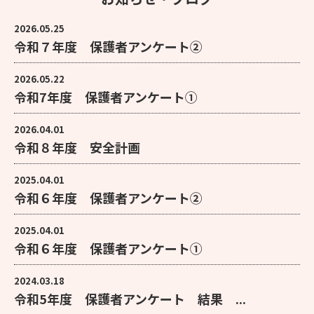
2026.05.25
令和７年度 保護者アンケート②
2026.05.22
令和7年度 保護者アンケート①
2026.04.01
令和８年度 安全計画
2025.04.01
令和６年度 保護者アンケート②
2025.04.01
令和６年度 保護者アンケート①
2024.03.18
令和5年度 保護者アンケート 結果 ...