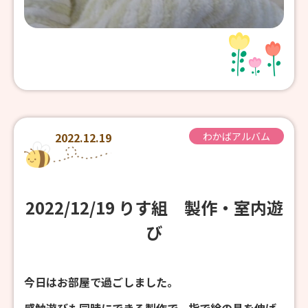
2022.12.19
わかばアルバム
2022/12/19 りす組 製作・室内遊
び
今日はお部屋で過ごしました。