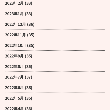
2023年2月
(33)
2023年1月
(33)
2022年12月
(36)
2022年11月
(35)
2022年10月
(35)
2022年9月
(35)
2022年8月
(36)
2022年7月
(37)
2022年6月
(38)
2022年5月
(35)
2022年4月
(36)