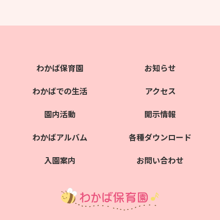
わかば保育園
お知らせ
わかばでの生活
アクセス
園内活動
開示情報
わかばアルバム
各種ダウンロード
入園案内
お問い合わせ