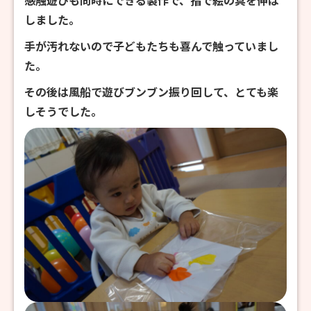
感触遊びも同時にできる製作で、指で絵の具を伸ば
しました。
手が汚れないので子どもたちも喜んで触っていまし
た。
その後は風船で遊びブンブン振り回して、とても楽
しそうでした。