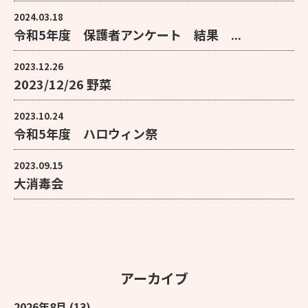
2024.03.18
令和5年度 保護者アンケート 結果 ...
2023.12.26
2023/12/26 野菜
2023.10.24
令和5年度 ハロウィン祭
2023.09.15
大消毒会
アーカイブ
2026年8月
(13)