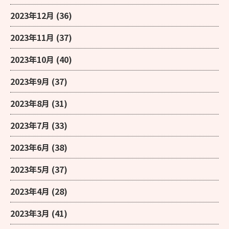
2023年12月
(36)
2023年11月
(37)
2023年10月
(40)
2023年9月
(37)
2023年8月
(31)
2023年7月
(33)
2023年6月
(38)
2023年5月
(37)
2023年4月
(28)
2023年3月
(41)