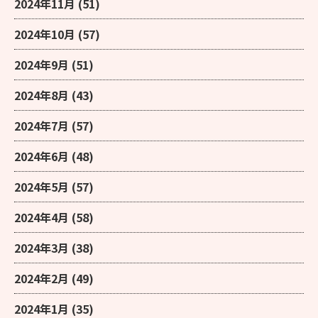
2024年11月
(51)
2024年10月
(57)
2024年9月
(51)
2024年8月
(43)
2024年7月
(57)
2024年6月
(48)
2024年5月
(57)
2024年4月
(58)
2024年3月
(38)
2024年2月
(49)
2024年1月
(35)