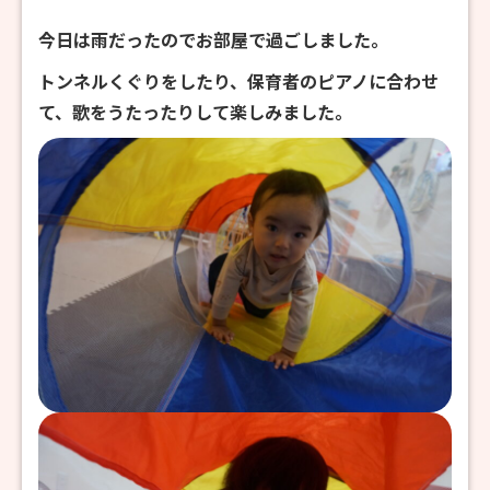
今日は雨だったのでお部屋で過ごしました。
トンネルくぐりをしたり、保育者のピアノに合わせ
て、歌をうたったりして楽しみました。