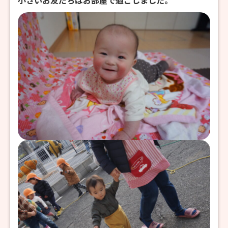
小さいお友だちはお部屋で過ごしました。