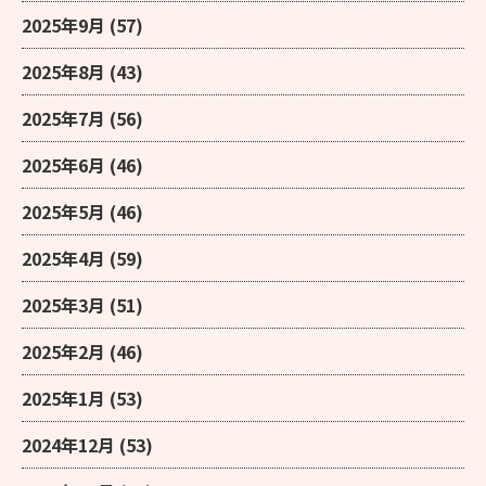
2025年9月
(57)
2025年8月
(43)
2025年7月
(56)
2025年6月
(46)
2025年5月
(46)
2025年4月
(59)
2025年3月
(51)
2025年2月
(46)
2025年1月
(53)
2024年12月
(53)