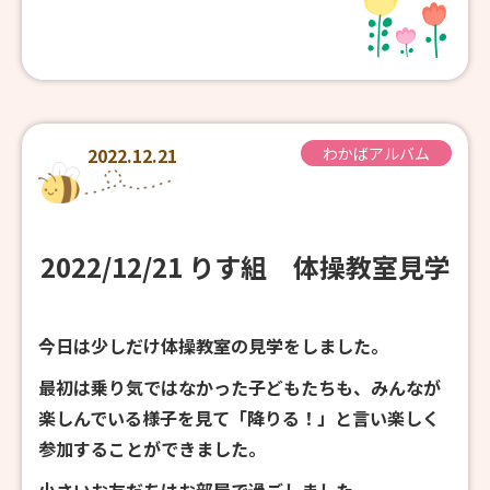
2022.12.21
わかばアルバム
2022/12/21 りす組 体操教室見学
今日は少しだけ体操教室の見学をしました。
最初は乗り気ではなかった子どもたちも、みんなが
楽しんでいる様子を見て「降りる！」と言い楽しく
参加することができました。