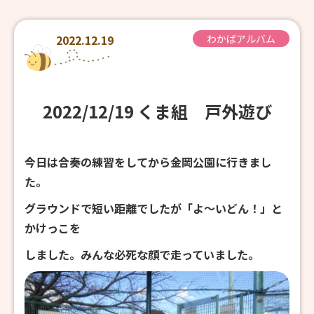
2022.12.19
わかばアルバム
2022/12/19 くま組 戸外遊び
今日は合奏の練習をしてから金岡公園に行きまし
た。
グラウンドで短い距離でしたが「よ～いどん！」と
かけっこを
しました。みんな必死な顔で走っていました。