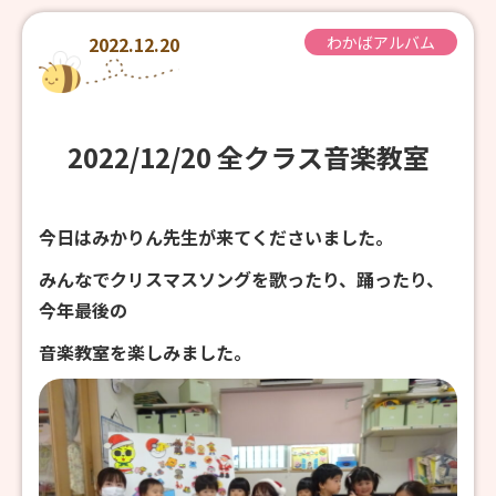
2022.12.20
わかばアルバム
2022/12/20 全クラス音楽教室
今日はみかりん先生が来てくださいました。
みんなでクリスマスソングを歌ったり、踊ったり、
今年最後の
音楽教室を楽しみました。