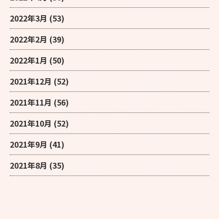
2022年3月
(53)
2022年2月
(39)
2022年1月
(50)
2021年12月
(52)
2021年11月
(56)
2021年10月
(52)
2021年9月
(41)
2021年8月
(35)