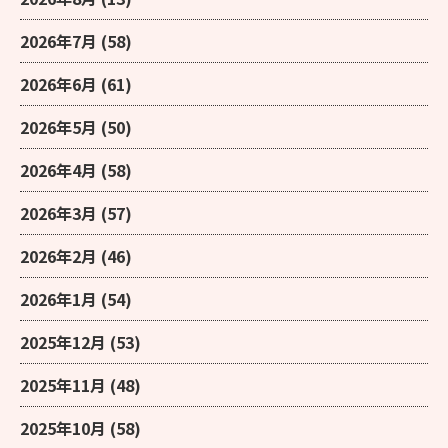
2026年7月
(58)
2026年6月
(61)
2026年5月
(50)
2026年4月
(58)
2026年3月
(57)
2026年2月
(46)
2026年1月
(54)
2025年12月
(53)
2025年11月
(48)
2025年10月
(58)