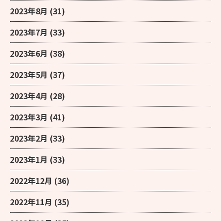
2023年8月
(31)
2023年7月
(33)
2023年6月
(38)
2023年5月
(37)
2023年4月
(28)
2023年3月
(41)
2023年2月
(33)
2023年1月
(33)
2022年12月
(36)
2022年11月
(35)