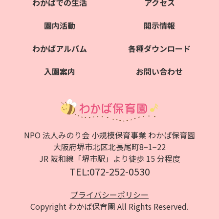
わかばでの生活
アクセス
園内活動
開示情報
わかばアルバム
各種ダウンロード
入園案内
お問い合わせ
NPO 法人みのり会 小規模保育事業 わかば保育園
大阪府堺市北区北⻑尾町8−1−22
JR 阪和線「堺市駅」より徒歩 15 分程度
TEL:072-252-0530
プライバシーポリシー
Copyright わかば保育園 All Rights Reserved.