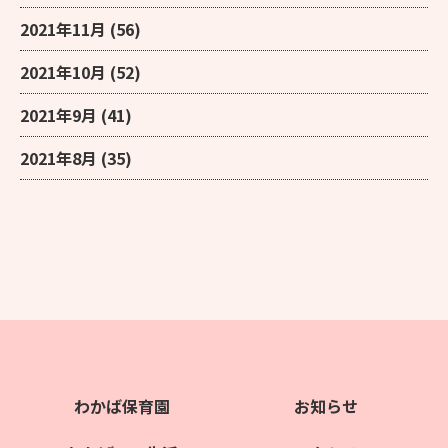
2021年11月
(56)
2021年10月
(52)
2021年9月
(41)
2021年8月
(35)
わかば保育園
お知らせ