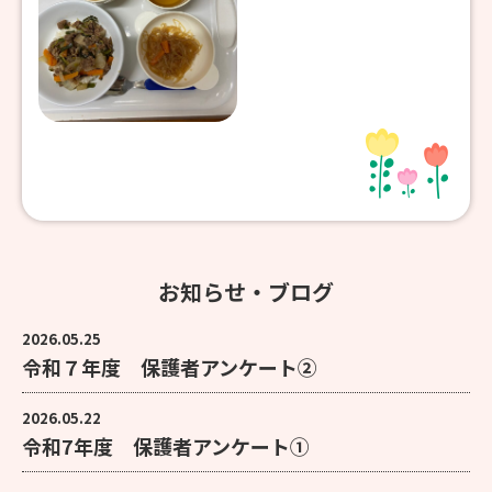
お知らせ・ブログ
2026.05.25
令和７年度 保護者アンケート②
2026.05.22
令和7年度 保護者アンケート①