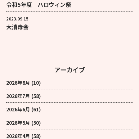
令和5年度 ハロウィン祭
2023.09.15
大消毒会
アーカイブ
2026年8月
(10)
2026年7月
(58)
2026年6月
(61)
2026年5月
(50)
2026年4月
(58)