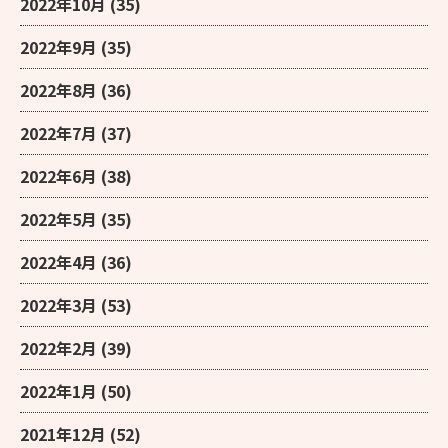
2022年10月
(35)
2022年9月
(35)
2022年8月
(36)
2022年7月
(37)
2022年6月
(38)
2022年5月
(35)
2022年4月
(36)
2022年3月
(53)
2022年2月
(39)
2022年1月
(50)
2021年12月
(52)