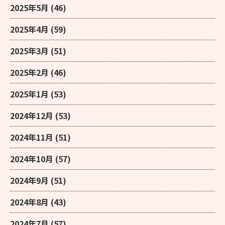
2025年5月
(46)
2025年4月
(59)
2025年3月
(51)
2025年2月
(46)
2025年1月
(53)
2024年12月
(53)
2024年11月
(51)
2024年10月
(57)
2024年9月
(51)
2024年8月
(43)
2024年7月
(57)