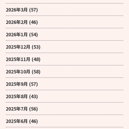
2026年3月
(57)
2026年2月
(46)
2026年1月
(54)
2025年12月
(53)
2025年11月
(48)
2025年10月
(58)
2025年9月
(57)
2025年8月
(43)
2025年7月
(56)
2025年6月
(46)