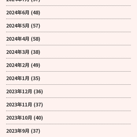
2024年6月
(48)
2024年5月
(57)
2024年4月
(58)
2024年3月
(38)
2024年2月
(49)
2024年1月
(35)
2023年12月
(36)
2023年11月
(37)
2023年10月
(40)
2023年9月
(37)