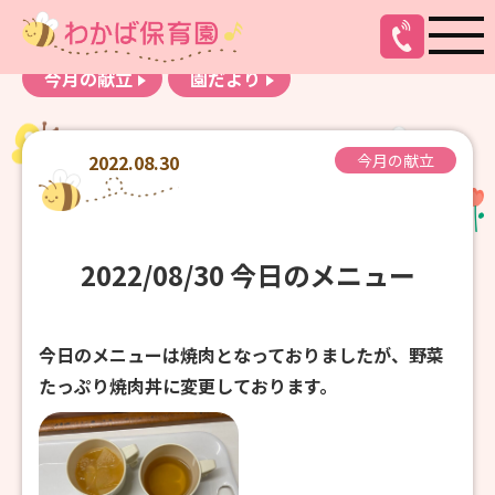
お知らせ
わかばアルバム
今月の献立
園だより
2022.08.30
今月の献立
2022/08/30 今日のメニュー
今日のメニューは焼肉となっておりましたが、野菜
たっぷり焼肉丼に変更しております。