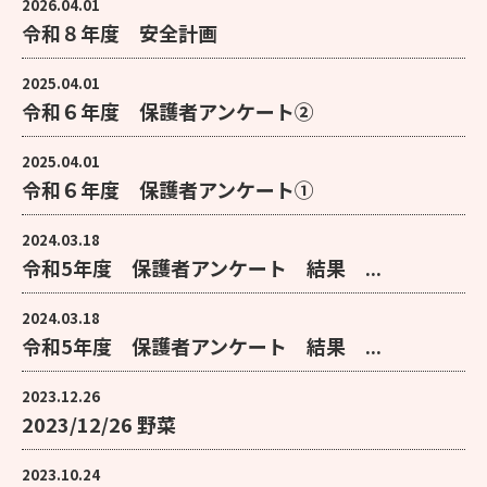
2026.04.01
令和８年度 安全計画
2025.04.01
令和６年度 保護者アンケート②
2025.04.01
令和６年度 保護者アンケート①
2024.03.18
令和5年度 保護者アンケート 結果 ...
2024.03.18
令和5年度 保護者アンケート 結果 ...
2023.12.26
2023/12/26 野菜
2023.10.24