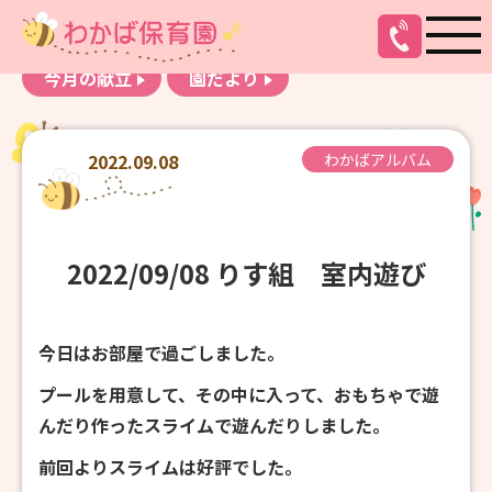
お知らせ
わかばアルバム
今月の献立
園だより
2022.09.08
わかばアルバム
2022/09/08 りす組 室内遊び
今日はお部屋で過ごしました。
プールを用意して、その中に入って、おもちゃで遊
んだり作ったスライムで遊んだりしました。
前回よりスライムは好評でした。