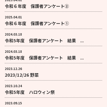
令和６年度 保護者アンケート②
2025.04.01
令和６年度 保護者アンケート①
2024.03.18
令和5年度 保護者アンケート 結果 ...
2024.03.18
令和5年度 保護者アンケート 結果 ...
2023.12.26
2023/12/26 野菜
2023.10.24
令和5年度 ハロウィン祭
2023.09.15