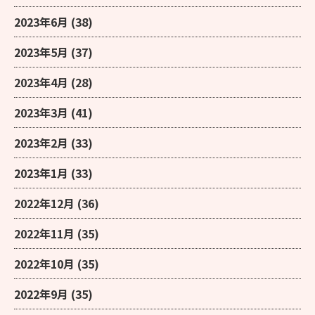
2023年6月
(38)
2023年5月
(37)
2023年4月
(28)
2023年3月
(41)
2023年2月
(33)
2023年1月
(33)
2022年12月
(36)
2022年11月
(35)
2022年10月
(35)
2022年9月
(35)