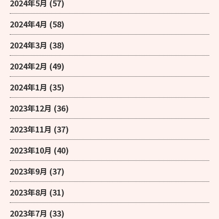
2024年5月
(57)
2024年4月
(58)
2024年3月
(38)
2024年2月
(49)
2024年1月
(35)
2023年12月
(36)
2023年11月
(37)
2023年10月
(40)
2023年9月
(37)
2023年8月
(31)
2023年7月
(33)