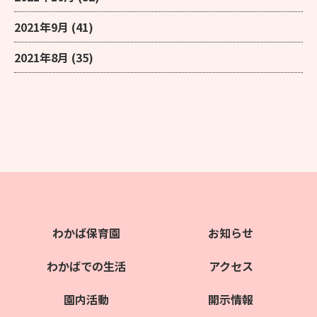
2021年9月
(41)
2021年8月
(35)
わかば保育園
お知らせ
わかばでの生活
アクセス
園内活動
開示情報