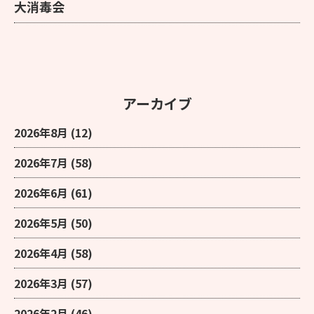
大消毒会
アーカイブ
2026年8月
(12)
2026年7月
(58)
2026年6月
(61)
2026年5月
(50)
2026年4月
(58)
2026年3月
(57)
2026年2月
(46)