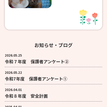
お知らせ・ブログ
2026.05.25
令和７年度 保護者アンケート②
2026.05.22
令和7年度 保護者アンケート①
2026.04.01
令和８年度 安全計画
2025.04.01