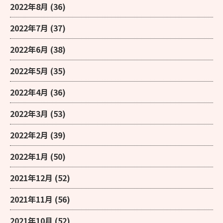
2022年8月
(36)
2022年7月
(37)
2022年6月
(38)
2022年5月
(35)
2022年4月
(36)
2022年3月
(53)
2022年2月
(39)
2022年1月
(50)
2021年12月
(52)
2021年11月
(56)
2021年10月
(52)