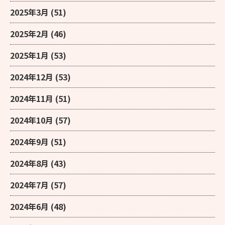
2025年3月
(51)
2025年2月
(46)
2025年1月
(53)
2024年12月
(53)
2024年11月
(51)
2024年10月
(57)
2024年9月
(51)
2024年8月
(43)
2024年7月
(57)
2024年6月
(48)