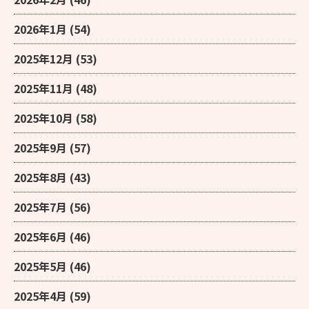
2026年1月
(54)
2025年12月
(53)
2025年11月
(48)
2025年10月
(58)
2025年9月
(57)
2025年8月
(43)
2025年7月
(56)
2025年6月
(46)
2025年5月
(46)
2025年4月
(59)