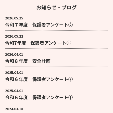
お知らせ・ブログ
2026.05.25
令和７年度 保護者アンケート②
2026.05.22
令和7年度 保護者アンケート①
2026.04.01
令和８年度 安全計画
2025.04.01
令和６年度 保護者アンケート②
2025.04.01
令和６年度 保護者アンケート①
2024.03.18