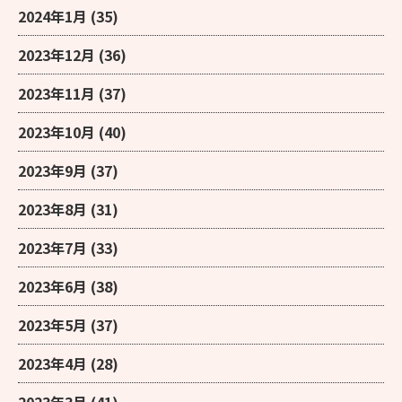
2024年1月
(35)
2023年12月
(36)
2023年11月
(37)
2023年10月
(40)
2023年9月
(37)
2023年8月
(31)
2023年7月
(33)
2023年6月
(38)
2023年5月
(37)
2023年4月
(28)
2023年3月
(41)