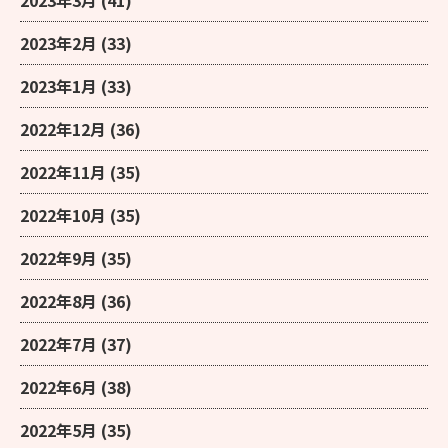
2023年2月
(33)
2023年1月
(33)
2022年12月
(36)
2022年11月
(35)
2022年10月
(35)
2022年9月
(35)
2022年8月
(36)
2022年7月
(37)
2022年6月
(38)
2022年5月
(35)