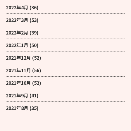
2022年4月
(36)
2022年3月
(53)
2022年2月
(39)
2022年1月
(50)
2021年12月
(52)
2021年11月
(56)
2021年10月
(52)
2021年9月
(41)
2021年8月
(35)