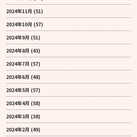
2024年11月
(51)
2024年10月
(57)
2024年9月
(51)
2024年8月
(43)
2024年7月
(57)
2024年6月
(48)
2024年5月
(57)
2024年4月
(58)
2024年3月
(38)
2024年2月
(49)