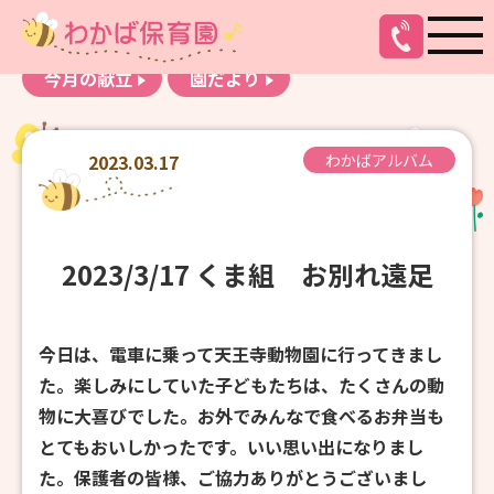
お知らせ
わかばアルバム
今月の献立
園だより
2023.03.17
わかばアルバム
2023/3/17 くま組 お別れ遠足
今日は、電車に乗って天王寺動物園に行ってきまし
た。楽しみにしていた子どもたちは、たくさんの動
物に大喜びでした。お外でみんなで食べるお弁当も
とてもおいしかったです。いい思い出になりまし
た。保護者の皆様、ご協力ありがとうございまし