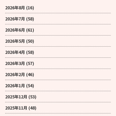
2026年8月
(16)
2026年7月
(58)
2026年6月
(61)
2026年5月
(50)
2026年4月
(58)
2026年3月
(57)
2026年2月
(46)
2026年1月
(54)
2025年12月
(53)
2025年11月
(48)