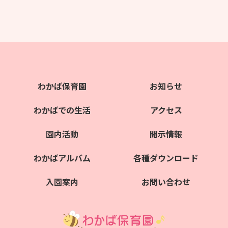
わかば保育園
お知らせ
わかばでの生活
アクセス
園内活動
開示情報
わかばアルバム
各種ダウンロード
入園案内
お問い合わせ