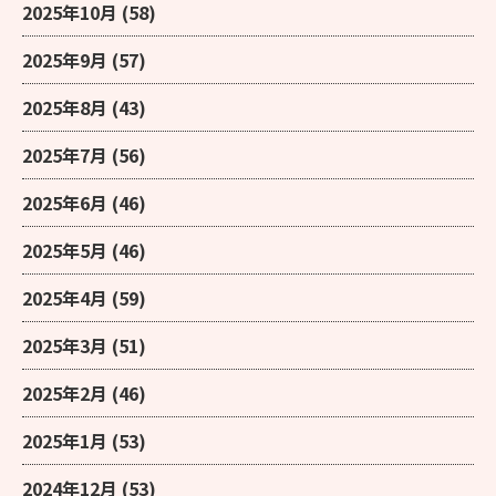
2025年10月
(58)
2025年9月
(57)
2025年8月
(43)
2025年7月
(56)
2025年6月
(46)
2025年5月
(46)
2025年4月
(59)
2025年3月
(51)
2025年2月
(46)
2025年1月
(53)
2024年12月
(53)