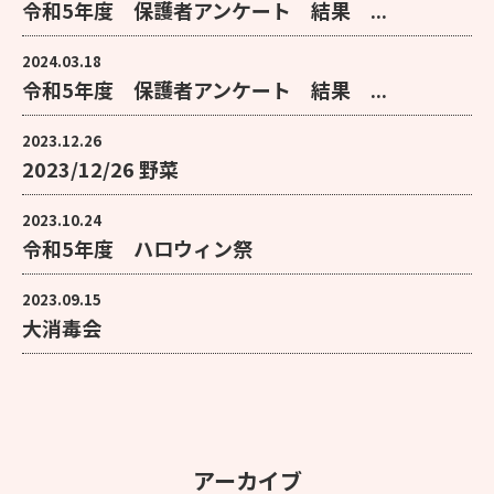
令和5年度 保護者アンケート 結果 ...
2024.03.18
令和5年度 保護者アンケート 結果 ...
2023.12.26
2023/12/26 野菜
2023.10.24
令和5年度 ハロウィン祭
2023.09.15
大消毒会
アーカイブ