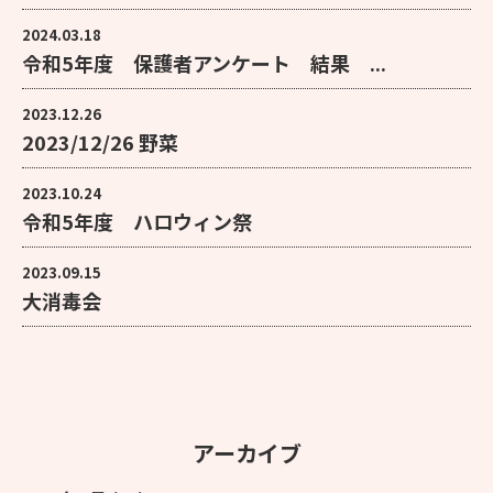
2024.03.18
令和5年度 保護者アンケート 結果 ...
2023.12.26
2023/12/26 野菜
2023.10.24
令和5年度 ハロウィン祭
2023.09.15
大消毒会
アーカイブ