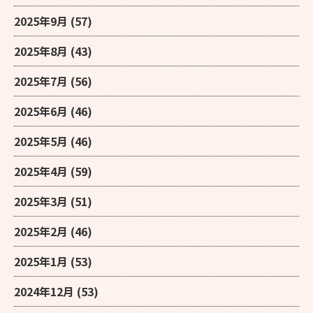
2025年9月
(57)
2025年8月
(43)
2025年7月
(56)
2025年6月
(46)
2025年5月
(46)
2025年4月
(59)
2025年3月
(51)
2025年2月
(46)
2025年1月
(53)
2024年12月
(53)