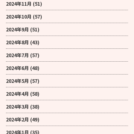
2024年11月
(51)
2024年10月
(57)
2024年9月
(51)
2024年8月
(43)
2024年7月
(57)
2024年6月
(48)
2024年5月
(57)
2024年4月
(58)
2024年3月
(38)
2024年2月
(49)
2024年1月
(35)