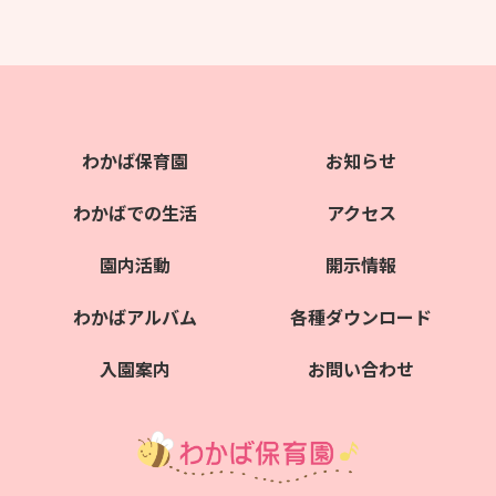
わかば保育園
お知らせ
わかばでの生活
アクセス
園内活動
開示情報
わかばアルバム
各種ダウンロード
入園案内
お問い合わせ