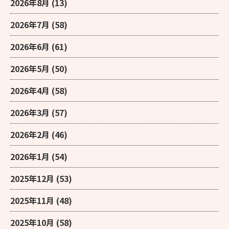
2026年8月
(13)
2026年7月
(58)
2026年6月
(61)
2026年5月
(50)
2026年4月
(58)
2026年3月
(57)
2026年2月
(46)
2026年1月
(54)
2025年12月
(53)
2025年11月
(48)
2025年10月
(58)