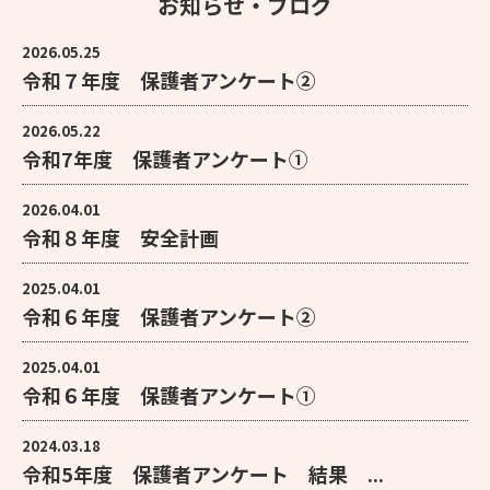
お知らせ・ブログ
2026.05.25
令和７年度 保護者アンケート②
2026.05.22
令和7年度 保護者アンケート①
2026.04.01
令和８年度 安全計画
2025.04.01
令和６年度 保護者アンケート②
2025.04.01
令和６年度 保護者アンケート①
2024.03.18
令和5年度 保護者アンケート 結果 ...