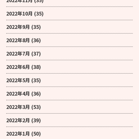
2022年11月
(35)
2022年10月
(35)
2022年9月
(35)
2022年8月
(36)
2022年7月
(37)
2022年6月
(38)
2022年5月
(35)
2022年4月
(36)
2022年3月
(53)
2022年2月
(39)
2022年1月
(50)