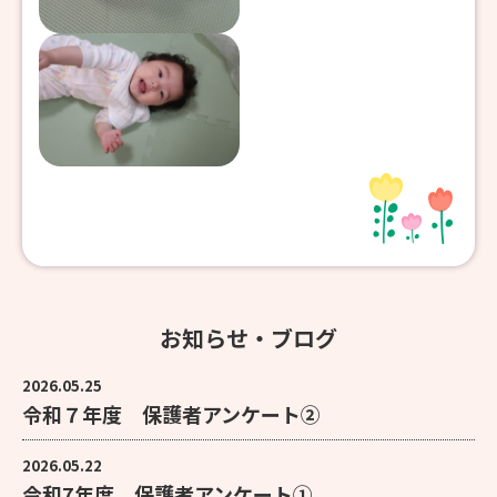
お知らせ・ブログ
2026.05.25
令和７年度 保護者アンケート②
2026.05.22
令和7年度 保護者アンケート①