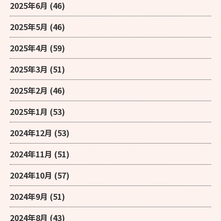
2025年6月
(46)
2025年5月
(46)
2025年4月
(59)
2025年3月
(51)
2025年2月
(46)
2025年1月
(53)
2024年12月
(53)
2024年11月
(51)
2024年10月
(57)
2024年9月
(51)
2024年8月
(43)