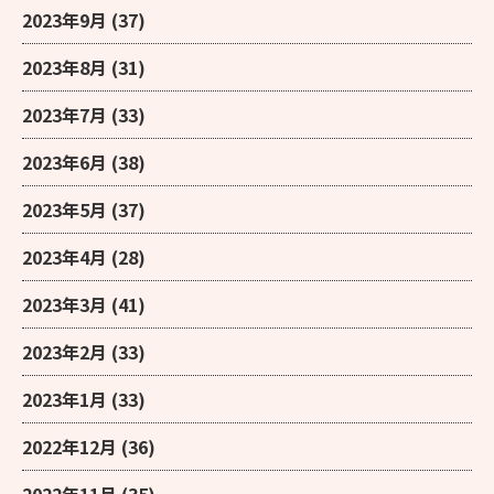
2023年9月
(37)
2023年8月
(31)
2023年7月
(33)
2023年6月
(38)
2023年5月
(37)
2023年4月
(28)
2023年3月
(41)
2023年2月
(33)
2023年1月
(33)
2022年12月
(36)