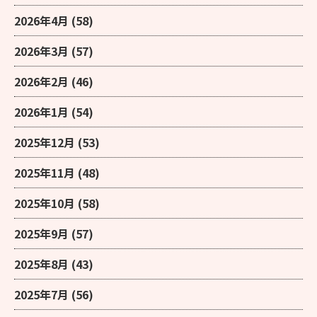
2026年4月
(58)
2026年3月
(57)
2026年2月
(46)
2026年1月
(54)
2025年12月
(53)
2025年11月
(48)
2025年10月
(58)
2025年9月
(57)
2025年8月
(43)
2025年7月
(56)