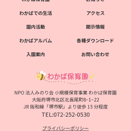
わかばでの生活
アクセス
園内活動
開示情報
わかばアルバム
各種ダウンロード
入園案内
お問い合わせ
NPO 法人みのり会 小規模保育事業 わかば保育園
大阪府堺市北区北⻑尾町8−1−22
JR 阪和線「堺市駅」より徒歩 15 分程度
TEL:072-252-0530
プライバシーポリシー