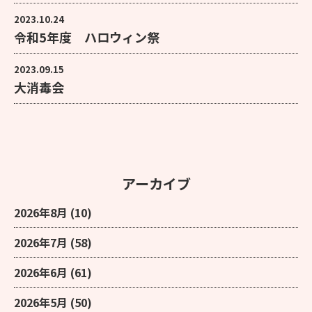
2023.10.24
令和5年度 ハロウィン祭
2023.09.15
大消毒会
アーカイブ
2026年8月
(10)
2026年7月
(58)
2026年6月
(61)
2026年5月
(50)