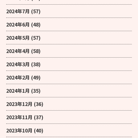
2024年7月
(57)
2024年6月
(48)
2024年5月
(57)
2024年4月
(58)
2024年3月
(38)
2024年2月
(49)
2024年1月
(35)
2023年12月
(36)
2023年11月
(37)
2023年10月
(40)