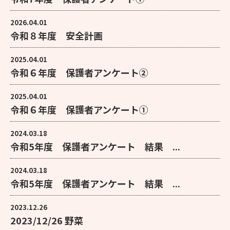
2026.04.01
令和８年度 安全計画
2025.04.01
令和６年度 保護者アンケート②
2025.04.01
令和６年度 保護者アンケート①
2024.03.18
令和5年度 保護者アンケート 結果 ...
2024.03.18
令和5年度 保護者アンケート 結果 ...
2023.12.26
2023/12/26 野菜