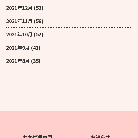
2021年12月
(52)
2021年11月
(56)
2021年10月
(52)
2021年9月
(41)
2021年8月
(35)
わかば保育園
お知らせ