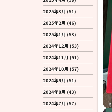
2025年3月
(51)
2025年2月
(46)
2025年1月
(53)
2024年12月
(53)
2024年11月
(51)
2024年10月
(57)
2024年9月
(51)
2024年8月
(43)
2024年7月
(57)