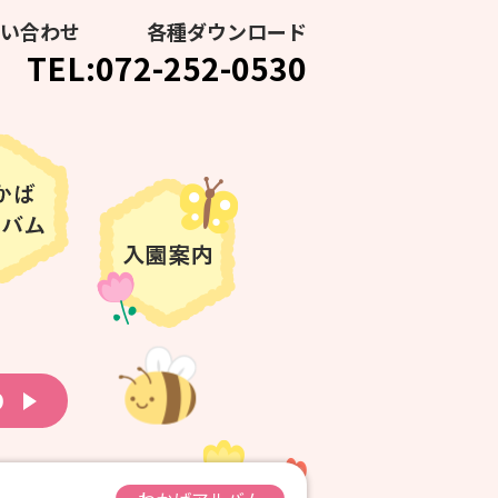
い合わせ
各種ダウンロード
TEL:072-252-0530
り