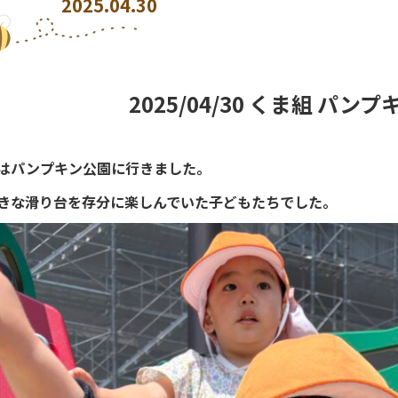
2025.04.30
2025/04/30 くま組 パン
はパンプキン公園に行きました。
きな滑り台を存分に楽しんでいた子どもたちでした。