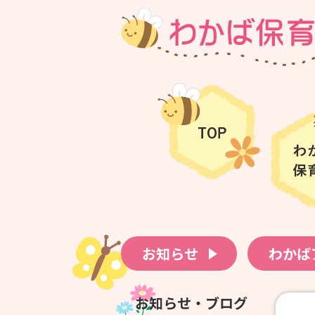
お知らせ
わかば
お知らせ・ブログ