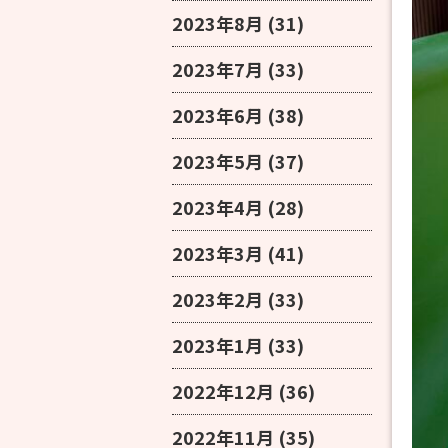
2023年8月
(31)
2023年7月
(33)
2023年6月
(38)
2023年5月
(37)
2023年4月
(28)
2023年3月
(41)
2023年2月
(33)
2023年1月
(33)
2022年12月
(36)
2022年11月
(35)