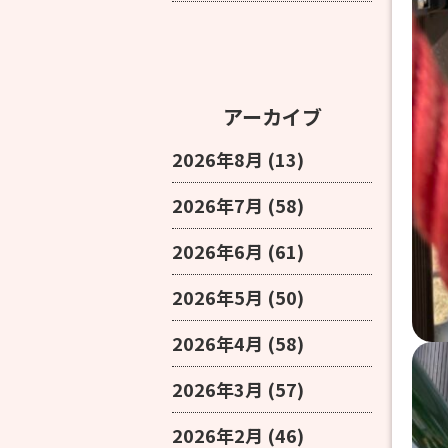
アーカイブ
2026年8月
(13)
2026年7月
(58)
2026年6月
(61)
2026年5月
(50)
2026年4月
(58)
2026年3月
(57)
2026年2月
(46)