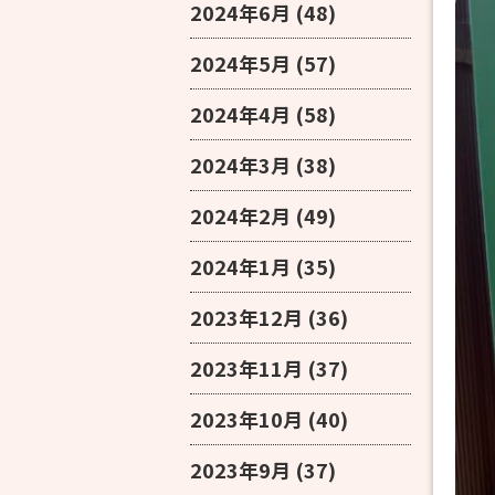
2024年6月
(48)
2024年5月
(57)
2024年4月
(58)
2024年3月
(38)
2024年2月
(49)
2024年1月
(35)
2023年12月
(36)
2023年11月
(37)
2023年10月
(40)
2023年9月
(37)