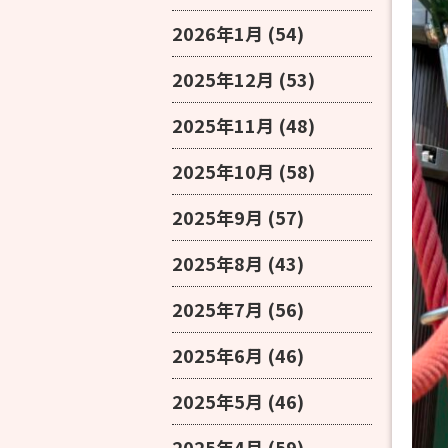
2026年1月
(54)
2025年12月
(53)
2025年11月
(48)
2025年10月
(58)
2025年9月
(57)
2025年8月
(43)
2025年7月
(56)
2025年6月
(46)
2025年5月
(46)
2025年4月
(59)