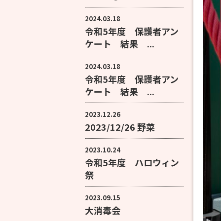
2024.03.18
令和5年度 保護者アン
ケート 結果 ...
2024.03.18
令和5年度 保護者アン
ケート 結果 ...
2023.12.26
2023/12/26 野菜
2023.10.24
令和5年度 ハロウィン
祭
2023.09.15
大消毒会