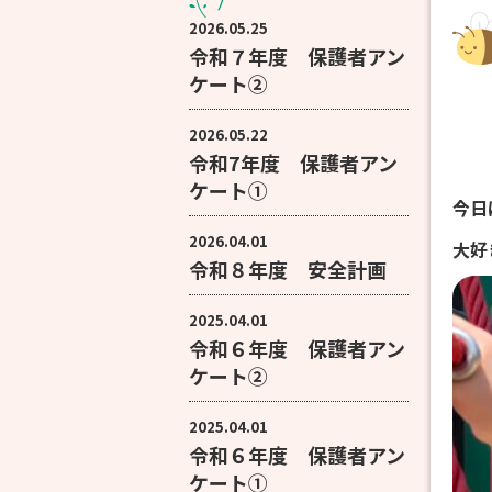
2026.05.25
令和７年度 保護者アン
ケート②
2026.05.22
令和7年度 保護者アン
ケート①
今日
2026.04.01
大好
令和８年度 安全計画
2025.04.01
令和６年度 保護者アン
ケート②
2025.04.01
令和６年度 保護者アン
ケート①